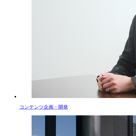
コンテンツ企画・開発