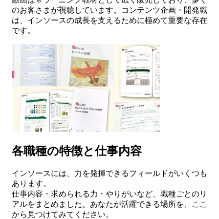
のお客さまが視聴しています。コンテンツ企画・開発職
は、インソースの成長を支えるために極めて重要な存在
です。
各職種の特徴と仕事内容
インソースには、力を発揮できるフィールドがいくつも
あります。
仕事内容・求められる力・やりがいなど、職種ごとのリ
アルをまとめました。あなたが活躍できる場所を、ここ
から見つけてみてください。