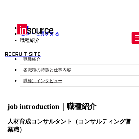
TOP
仕事・社員を知る
職種紹介
RECRUIT SITE
職種紹介
各職種の特徴と仕事内容
職種別インタビュー
job introduction｜職種紹介
人材育成コンサルタント（コンサルティング営
業職）