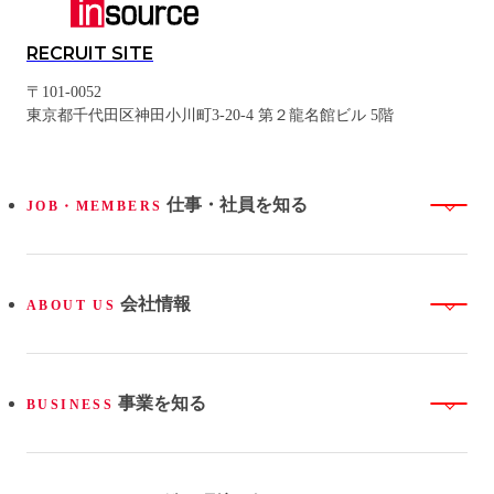
RECRUIT SITE
〒101-0052
東京都千代田区神田小川町3-20-4 第２龍名館ビル 5階
仕事・社員を知る
JOB・MEMBERS
会社情報
ABOUT US
事業を知る
BUSINESS