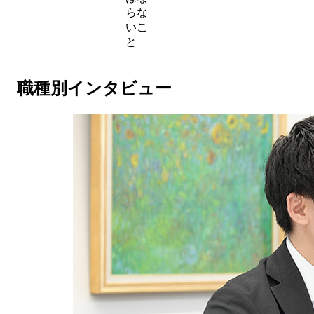
らな
いこ
と
職種別インタビュー