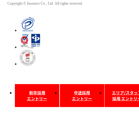
Copyright © Insource Co., Ltd. All rights reserved.
新卒採用
中途採用
エリア/スタッ
エントリー
エントリー
採用
エントリ