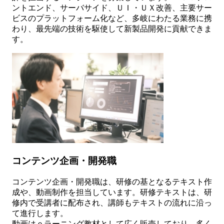
ントエンド、サーバサイド、ＵＩ・ＵＸ改善、主要サー
ビスのプラットフォーム化など、多岐にわたる業務に携
わり、最先端の技術を駆使して新製品開発に貢献できま
す。
コンテンツ企画・開発職
コンテンツ企画・開発職は、研修の基となるテキスト作
成や、動画制作を担当しています。研修テキストは、研
修内で受講者に配布され、講師もテキストの流れに沿っ
て進行します。
動画はｅラーニング教材として広く販売しており、多く