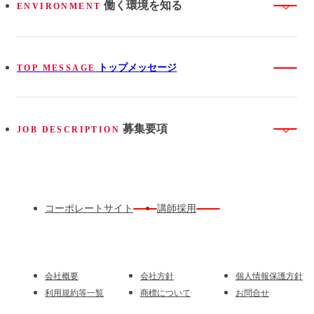
働く環境を知る
ENVIRONMENT
トップメッセージ
TOP MESSAGE
募集要項
JOB DESCRIPTION
コーポレートサイト
講師採用
会社概要
会社方針
個人情報保護方針
利用規約等一覧
商標について
お問合せ