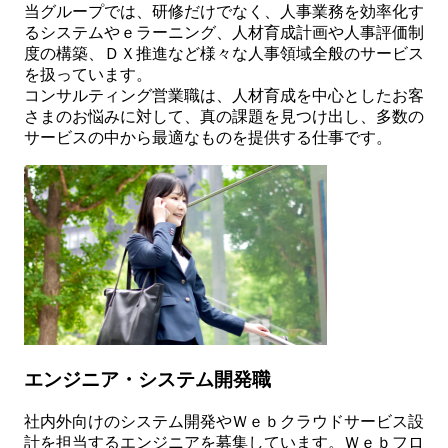
当グループでは、研修だけでなく、人事業務を効率化す
るシステムやｅラーニング、人材育成計画や人事評価制
度の構築、ＤＸ推進など様々な人事領域全般のサービス
を扱っています。
コンサルティング営業職は、人材育成を中心としたお客
さまのお悩みに対して、真の課題を見つけ出し、多数の
サービスの中から最適なものを提供する仕事です。
エンジニア・システム開発職
社内外向けのシステム開発やＷｅｂクラウドサービス設
計を担当するエンジニアを募集しています。Ｗｅｂフロ