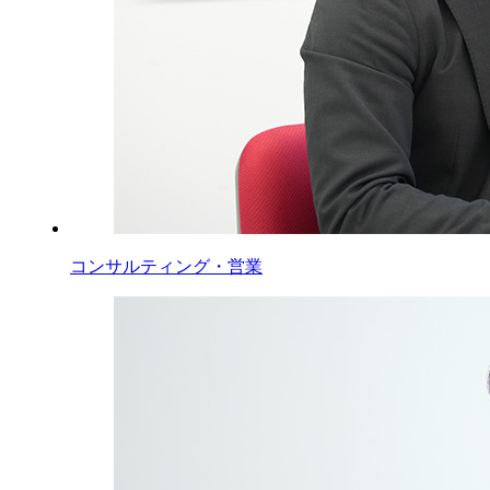
コンサルティング・営業