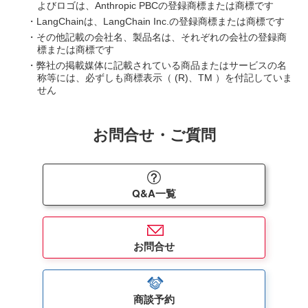
よびロゴは、Anthropic PBCの登録商標または商標です
・LangChainは、LangChain Inc.の登録商標または商標です
・その他記載の会社名、製品名は、それぞれの会社の登録商
標または商標です
・弊社の掲載媒体に記載されている商品またはサービスの名
称等には、必ずしも商標表示（ (R)、TM ）を付記していま
せん
お問合せ・ご質問
Q&A一覧
お問合せ
商談予約