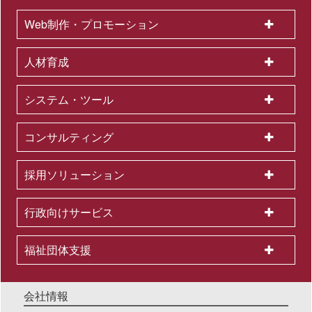
Web制作・プロモーション
人材育成
システム・ツール
コンサルティング
採用ソリューション
行政向けサービス
福祉団体支援
会社情報