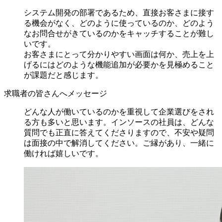
システム開発の部署であるため、直接お客さまに接す
る機会がなく、どのように使っているのか、どのよう
なお問合せがきているのかをキャッチすることが難し
いです。
お客さまにとって分かりやすい画面は何か、売上を上
げるにはどのような機能追加が必要かを見極めること
が課題だと感じます。
求職者の皆さんへメッセージ
どんな人が働いているのかを重視して企業選びをされ
る方も多いと思います。インソースの社員は、どんな
質問でも正直に答えてくださりますので、不安や疑問
は面接の中で解消してください。ご縁があり、一緒に
働ければ嬉しいです。