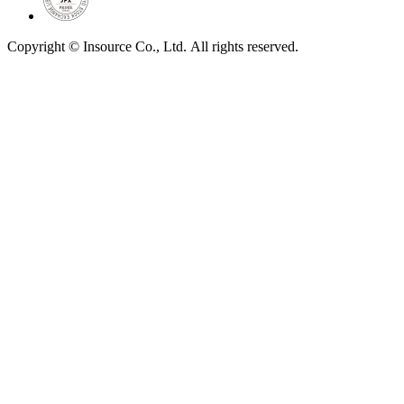
Copyright © Insource Co., Ltd. All rights reserved.