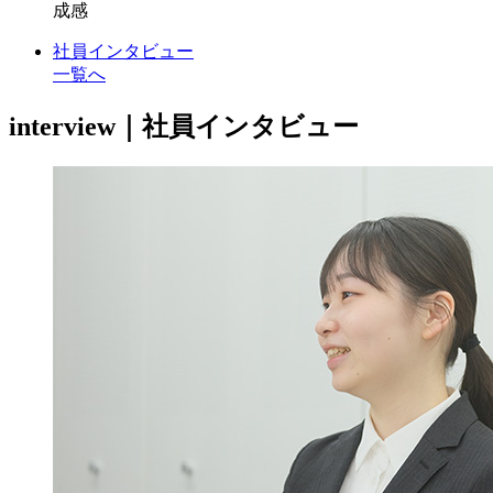
成感
社員インタビュー
一覧へ
interview｜社員インタビュー