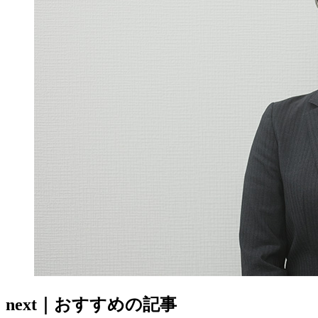
next｜おすすめの記事