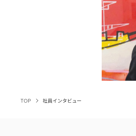
TOP
社員インタビュー