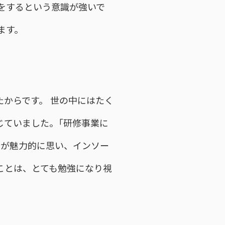
をするという意識が強いで
ます。
からです。 世の中にはたく
じていました。「研修事業に
点が魅力的に思い、インソー
ことは、とても勉強になり視