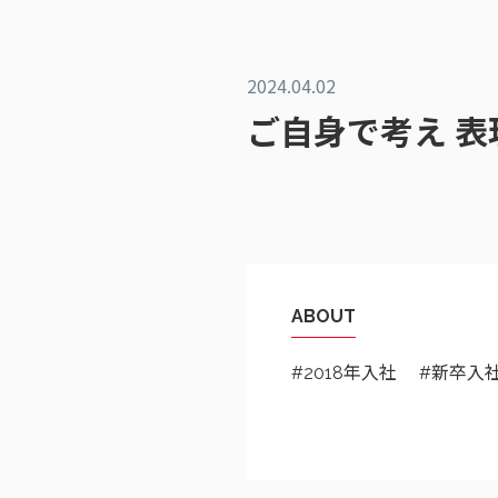
2024.04.02
ご自身で考え 表
ABOUT
#2018年入社 #新卒入