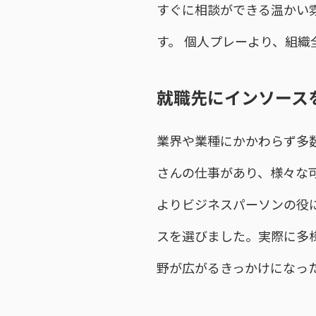
すぐに相談ができる温かい
す。 個人プレーより、組
就職先にインソース
業界や業種にかかわらず多
さんの仕事があり、様々な
よりビジネスパーソンの役
スを選びました。実際に多
野が広がるきっかけになっ