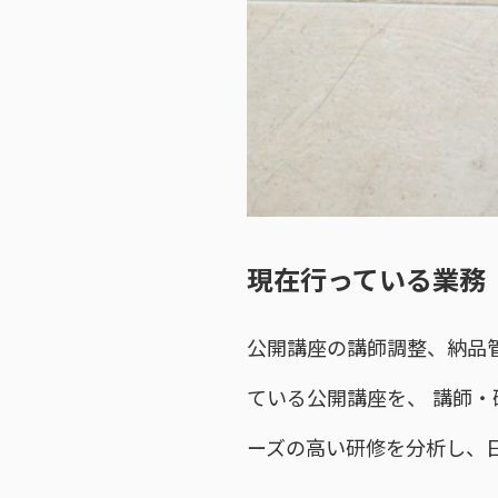
現在行っている業務
公開講座の講師調整、納品管
ている公開講座を、 講師
ーズの高い研修を分析し、