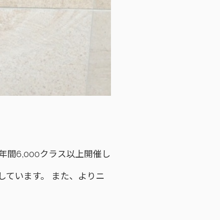
間6,000クラス以上開催し
しています。 また、よりニ