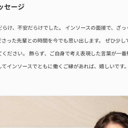
ッセージ
だらけ、不安だらけでした。 インソースの面接で、ざっ
ださった先輩との時間を今でも思い出します。 ぜひ少し
てください。 飾らず、ご自身で考え表現した言葉が一番
してインソースでともに働くご縁があれば、嬉しいです