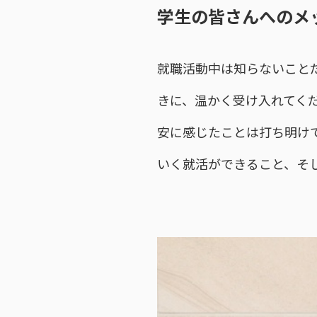
学生の皆さんへのメ
就職活動中は知らないこと
きに、温かく受け入れてく
安に感じたことは打ち明け
いく就活ができること、そ