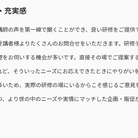
・充実感
講師の声を第一線で聞くことができ、良い研修をご提供
受講者様よりたくさんのお問合せをいただきます。研修
望をお伺いする機会が多いです。直接その場でご提案す
れど、そういったニーズにお応えできたときにやりがいを
多いため、実際の研修の場にいるからこそ感じるご意見
つ、より世の中のニーズや実情にマッチした企画・販促