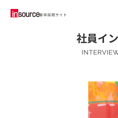
新卒採用サイト
社員イ