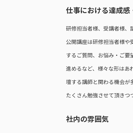
仕事における達成感
研修担当者様、受講者様、
公開講座は研修担当者様や
するご質問、お悩み・ご要
進めるなど、様々な形はあ
壇する講師と関わる機会が
たくさん勉強させて頂きつ
社内の雰囲気