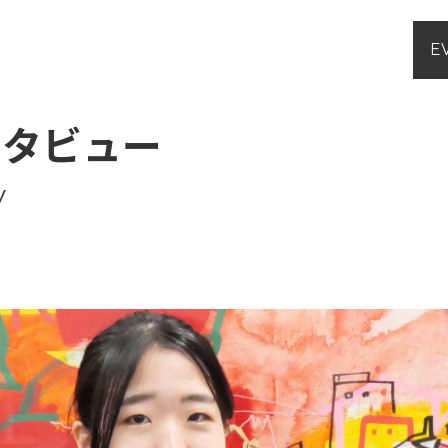
E
ンタビュー