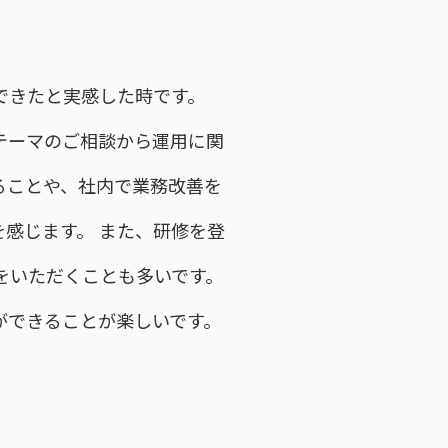
できたと実感した時です。
テーマのご相談から運用に関
ることや、社内で業務改善を
感じます。 また、研修を登
をいただくことも多いです。
ができることが楽しいです。