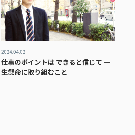
2024.04.02
仕事のポイントは できると信じて 一
生懸命に取り組むこと