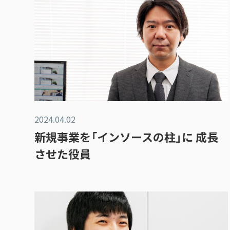
2024.04.02
新規事業を「インソースの柱」に 成長
させた役員