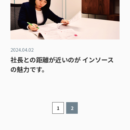
2024.04.02
社長との距離が近いのが インソース
の魅力です。
1
2