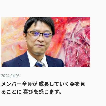
2024.04.03
メンバー全員が 成長していく姿を見
ることに 喜びを感じます。