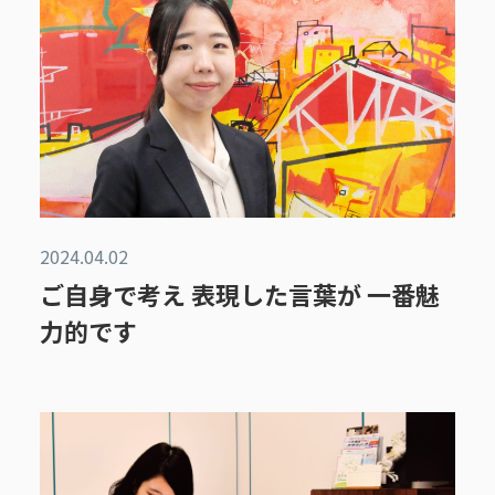
2024.04.02
ご自身で考え 表現した言葉が 一番魅
力的です