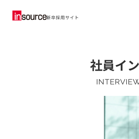
新卒採用サイト
社員イ