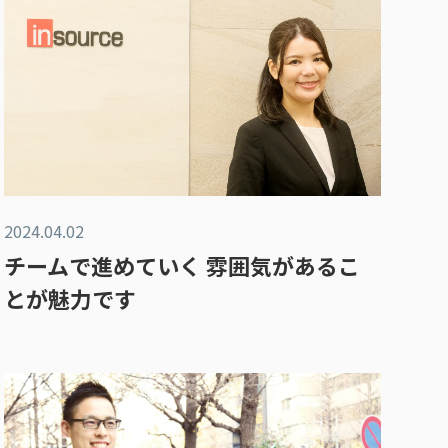
2024.04.02
チームで進めていく 雰囲気があるこ
とが魅力です