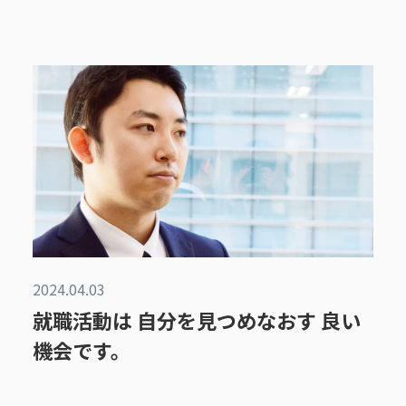
2024.04.03
就職活動は 自分を見つめなおす 良い
機会です。