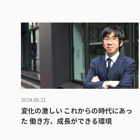
2024.06.21
変化の激しい これからの時代にあっ
た 働き方、成長ができる環境