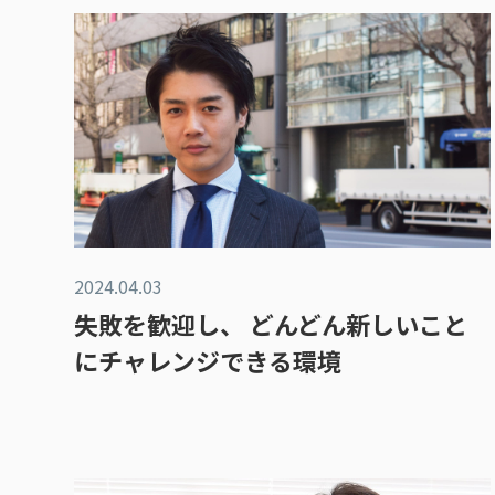
2024.04.03
失敗を歓迎し、 どんどん新しいこと
にチャレンジできる環境