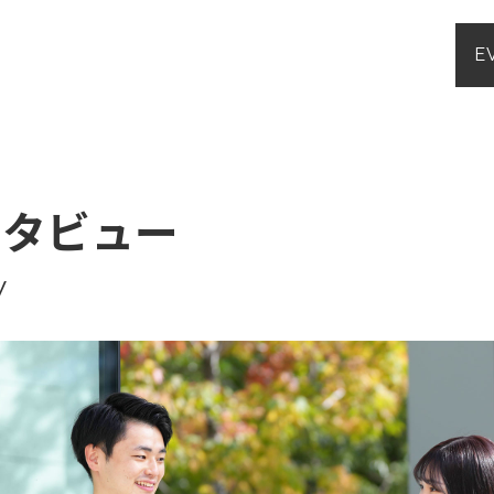
E
ンタビュー