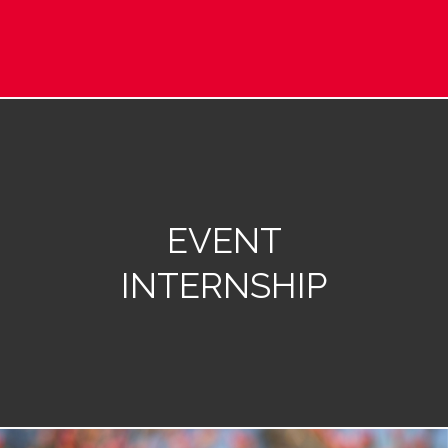
EVENT
INTERNSHIP