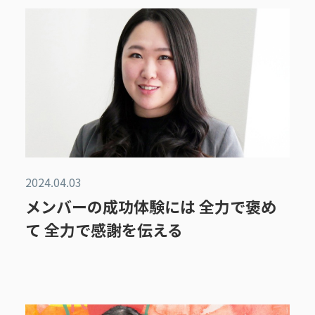
2024.04.03
メンバーの成功体験には 全力で褒め
て 全力で感謝を伝える