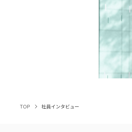
TOP
社員インタビュー