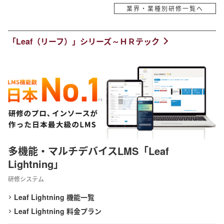
業界・業種別研修一覧へ
「Leaf（リーフ）」シリーズ～ＨＲテック
多機能・マルチデバイスLMS「Leaf
Lightning」
研修システム
Leaf Lightning 機能一覧
Leaf Lightning 料金プラン