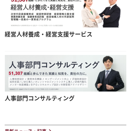
経営人材養成・経営支援サービス
人事部門コンサルティング