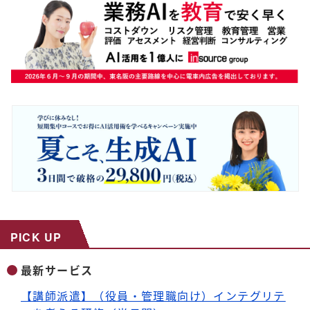
PICK UP
最新サービス
【講師派遣】（役員・管理職向け）インテグリテ