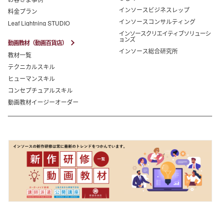
インソースビジネスレップ
料金プラン
インソースコンサルティング
Leaf Lightning STUDIO
インソースクリエイティブソリューシ
ョンズ
動画教材（動画百貨店）
インソース総合研究所
教材一覧
テクニカルスキル
ヒューマンスキル
コンセプチュアルスキル
動画教材イージーオーダー