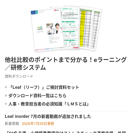
他社比較のポイントまで分かる！eラーニング
／研修システム
資料ダウンロード
「Leaf（リーフ）」ご検討資料セット
ダウンロード資料一覧はこちら
人事・教育担当者の必須知識「ＬМＳとは」
Leaf inorder 7月の新着動画が追加されました
新着情報
2026年7月29日更新