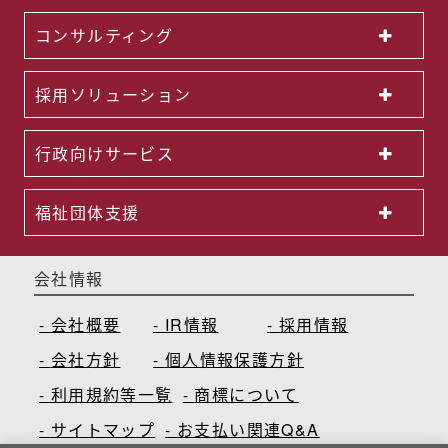
コンサルティング
採用ソリューション
行政向けサービス
福祉団体支援
会社情報
会社概要
IR情報
採用情報
会社方針
個人情報保護方針
利用規約等一覧
商標について
サイトマップ
お支払い関連Q&A