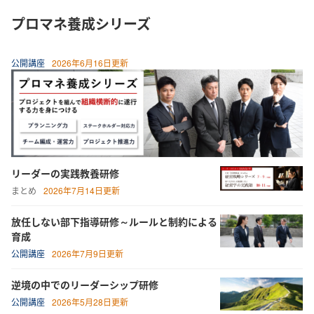
プロマネ養成シリーズ
公開講座
2026年6月16日更新
リーダーの実践教養研修
まとめ
2026年7月14日更新
放任しない部下指導研修～ルールと制約による
育成
公開講座
2026年7月9日更新
逆境の中でのリーダーシップ研修
公開講座
2026年5月28日更新