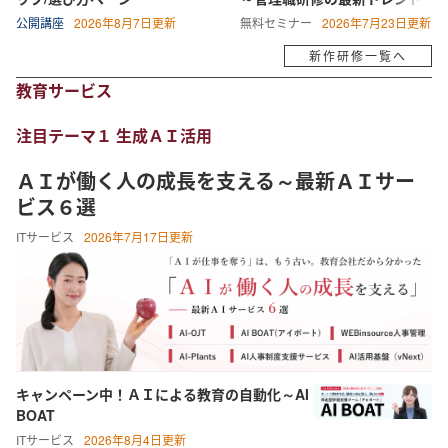
公開講座
2026年8月7日更新
無料セミナー
2026年7月23日更新
新作研修一覧へ
教育サービス
注目テーマ１ 生成ＡＩ活用
ＡＩが働く人の成長を支える～最新ＡＩサー
ビス６選
ITサービス
2026年7月17日更新
キャンペーン中！ＡＩによる教育の自動化～AI
BOAT
ITサービス
2026年8月4日更新