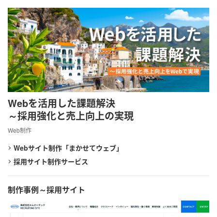
Webを活用した課題解決
～採用強化と売上向上の実現
Web制作
Webサイト制作「まかせてウェブ」
採用サイト制作サービス
制作事例～採用サイト