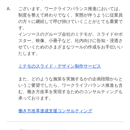
ございます。ワークライフバランス推進においては、
制度を整えて終わりでなく、実態が伴うように従業員
の方々に継続して呼び掛けていくことがとても重要で
す。

インソースのグループ会社のミテモが、スライドやポ
スター、映像、小冊子など、社内向けに告知・浸透さ
せていくためのさまざまなツールの作成をお手伝いい
たします。

ミテモのスライド・デザイン制作サービス
また、どのような施策を実施するかの企画段階からと
いうご要望でしたら、ワークライフバランス推進も含
む、働き方改革を実現するためのコンサルティングも
承っております。

働き方改革達成支援コンサルティング