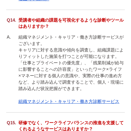
受講者や組織の課題を可視化するような診断やツール
はありますか？
組織マネジメント・キャリア・働き方診断サービスが
ございます。

キャリアに対する意識や傾向を調査し、組織課題によ
りフィットした施策を打つことが可能になります。
「仕事とプライベートの優先度」、「残業削減が給与
に影響することへの許容度」といったワーク×ライフ
×マネーに対する個人の意識や、実際の仕事の進め方
など、より踏み込んで調査することで、個人・現場に
踏み込んだ状況把握ができます。

組織マネジメント・キャリア・働き方診断サービス
研修でなく、ワークライフバランスの推進を支援して
くれるようなサービスはありますか？