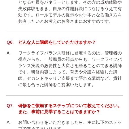
となる社員をパネラーとします。その方の成功体験や
失敗体験をきき、自身の課題解決につなげるうえで有
効です。ロールモデルの提示やお手本となる働き方を
共有したいとお考えのお客さまにおすすめです。
どんな人に講師をしていただけますか？
ワークライフバランス研修に登壇するのは、管理者の
視点からも、一般職員の視点からも、ワークライフバ
ランス実現の必要性と大変さを語ることのできる講師
です。研修内容によって、育児や介護を経験した講
師、セカンドキャリア支援まで語れる講師など、貴社
に最も合った講師をご提案いたします。
研修をご依頼するステップについて教えてください。
また、事前に見学することはできますか？
お問い合わせをいただきましたら、主に以下のステッ
プで進めてまいります。
