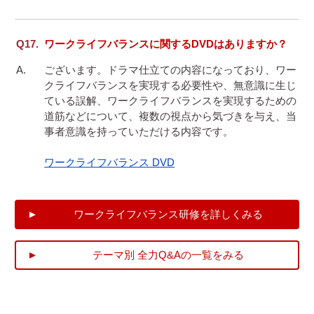
ワークライフバランスに関するDVDはありますか？
ございます。ドラマ仕立ての内容になっており、ワー
クライフバランスを実現する必要性や、無意識に生じ
ている誤解、ワークライフバランスを実現するための
道筋などについて、複数の視点から気づきを与え、当
事者意識を持っていただける内容です。

ワークライフバランス DVD
ワークライフバランス研修を詳しくみる
テーマ別 全力Q&Aの一覧をみる