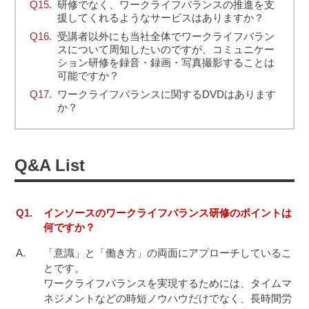
研修でなく、ワークライフバランスの推進を支
援してくれるようなサービスはありますか？
受講者以外にも当社全体でワークライフバラン
スについて周知したいのですが、コミュニケー
ション研修を録音・録画・写真撮影することは
可能ですか？
ワークライフバランスに関するDVDはあります
か？
Q&A
List
インソースのワークライフバランス研修のポイントは
何ですか？
「意識」と「働き方」の両面にアプローチしているこ
とです。

ワークライフバランスを実現するためには、タイムマ
ネジメントなどの時短ノウハウだけでなく、長時間労