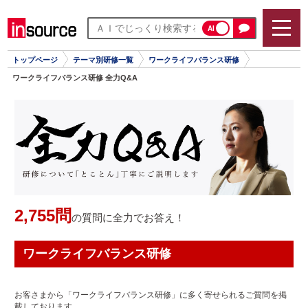
AI
トップページ
テーマ別研修一覧
ワークライフバランス研修
ワークライフバランス研修 全力Q&A
2,755問
の質問に全力でお答え！
ワークライフバランス研修
お客さまから「ワークライフバランス研修」に多く寄せられるご質問を掲
載しております。