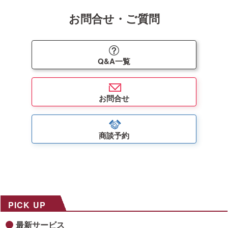
お問合せ・ご質問
Q&A一覧
お問合せ
商談予約
PICK UP
最新サービス