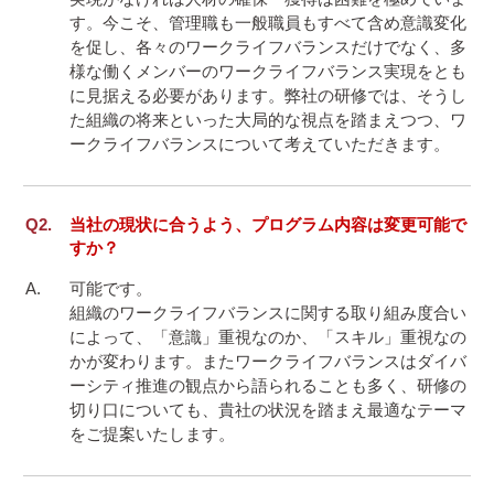
す。今こそ、管理職も一般職員もすべて含め意識変化
を促し、各々のワークライフバランスだけでなく、多
様な働くメンバーのワークライフバランス実現をとも
に見据える必要があります。弊社の研修では、そうし
た組織の将来といった大局的な視点を踏まえつつ、ワ
ークライフバランスについて考えていただきます。
当社の現状に合うよう、プログラム内容は変更可能で
すか？
可能です。

組織のワークライフバランスに関する取り組み度合い
によって、「意識」重視なのか、「スキル」重視なの
かが変わります。またワークライフバランスはダイバ
ーシティ推進の観点から語られることも多く、研修の
切り口についても、貴社の状況を踏まえ最適なテーマ
をご提案いたします。