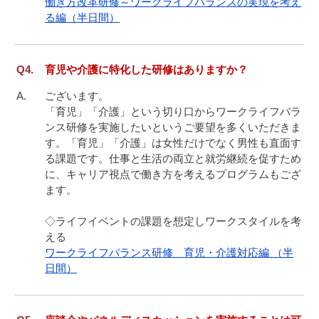
働き方改革研修～ワークライフバランスの実現を考え
る編（半日間）
育児や介護に特化した研修はありますか？
ございます。

「育児」「介護」という切り口からワークライフバラ
ンス研修を実施したいというご要望を多くいただきま
す。「育児」「介護」は女性だけでなく男性も直面す
る課題です。仕事と生活の両立と就労継続を促すため
に、キャリア視点で働き方を考えるプログラムもござ
ます。

◇ライフイベントの課題を想定しワークスタイルを考
ワークライフバランス研修　育児・介護対応編 （半
日間）