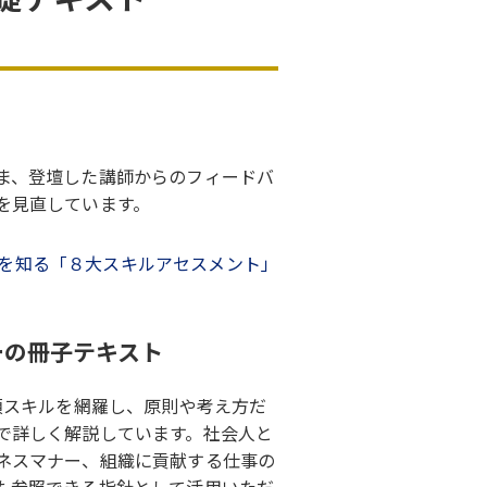
ま、登壇した講師からのフィードバ
を見直しています。
を知る「８大スキルアセスメント」
ーの冊子テキスト
須スキルを網羅し、原則や考え方だ
で詳しく解説しています。社会人と
ネスマナー、組織に貢献する仕事の