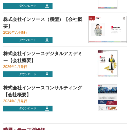
ダウンロード
株式会社インソース（横型）【会社概
要】
2026年7月発行
ダウンロード
株式会社インソースデジタルアカデミ
ー【会社概要】
2026年1月発行
ダウンロード
株式会社インソースコンサルティング
【会社概要】
2024年1月発行
ダウンロード
階層・テーマ別研修