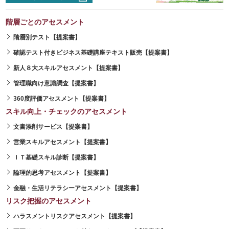
階層ごとのアセスメント
階層別テスト【提案書】
確認テスト付きビジネス基礎講座テキスト販売【提案書】
新人８大スキルアセスメント【提案書】
管理職向け意識調査【提案書】
360度評価アセスメント【提案書】
スキル向上・チェックのアセスメント
文書添削サービス【提案書】
営業スキルアセスメント【提案書】
ＩＴ基礎スキル診断【提案書】
論理的思考アセスメント【提案書】
金融・生活リテラシーアセスメント【提案書】
リスク把握のアセスメント
ハラスメントリスクアセスメント【提案書】