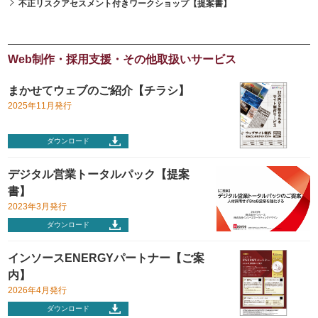
不正リスクアセスメント付きワークショップ【提案書】
Web制作・採用支援・その他取扱いサービス
まかせてウェブのご紹介【チラシ】
2025年11月発行
ダウンロード
デジタル営業トータルパック【提案
書】
2023年3月発行
ダウンロード
インソースENERGYパートナー【ご案
内】
2026年4月発行
ダウンロード