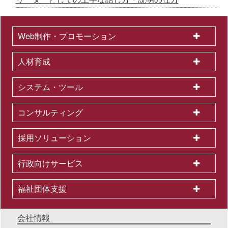
Web制作・プロモーション
人材育成
システム・ツール
コンサルティング
採用ソリューション
行政向けサービス
福祉団体支援
会社情報