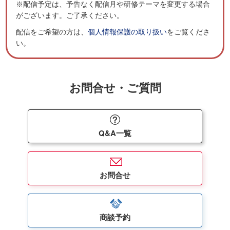
※配信予定は、予告なく配信月や研修テーマを変更する場合
がございます。ご了承ください。
配信をご希望の方は、
個人情報保護の取り扱い
をご覧くださ
い。
お問合せ・ご質問
Q&A一覧
お問合せ
商談予約