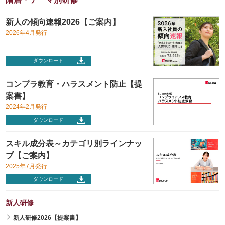
新人の傾向速報2026【ご案内】
2026年4月発行
ダウンロード
コンプラ教育・ハラスメント防止【提
案書】
2024年2月発行
ダウンロード
スキル成分表～カテゴリ別ラインナッ
プ【ご案内】
2025年7月発行
ダウンロード
新人研修
新人研修2026【提案書】