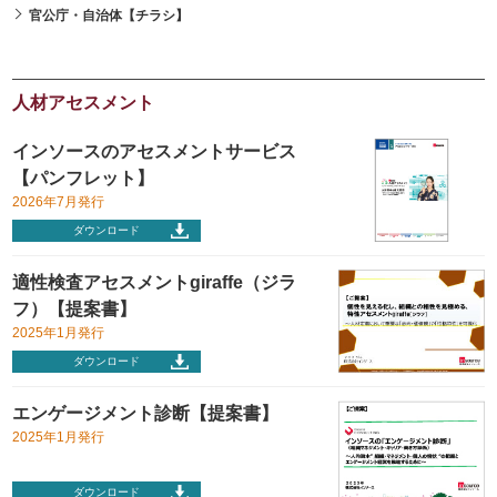
官公庁・自治体【チラシ】
人材アセスメント
インソースのアセスメントサービス
【パンフレット】
2026年7月発行
ダウンロード
適性検査アセスメントgiraffe（ジラ
フ）【提案書】
2025年1月発行
ダウンロード
エンゲージメント診断【提案書】
2025年1月発行
ダウンロード