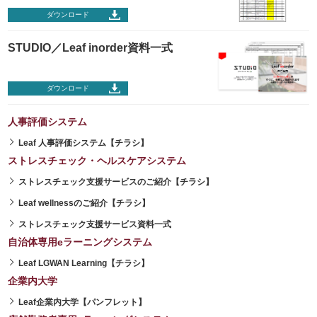
ダウンロード
STUDIO／Leaf inorder資料一式
ダウンロード
人事評価システム
Leaf 人事評価システム【チラシ】
ストレスチェック・ヘルスケアシステム
ストレスチェック支援サービスのご紹介【チラシ】
Leaf wellnessのご紹介【チラシ】
ストレスチェック支援サービス資料一式
自治体専用eラーニングシステム
Leaf LGWAN Learning【チラシ】
企業内大学
Leaf企業内大学【パンフレット】