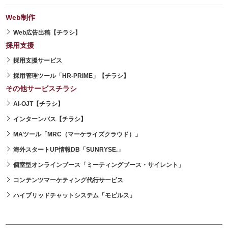
Web制作
Web広告出稿【チラシ】
採用支援
採用支援サービス
採用管理ツール「HR-PRIME」【チラシ】
その他サービスチラシ
AI-OJT【チラシ】
インターンバス【チラシ】
MAツール「MRC（マーケライズクラウド）」
海外スタートUP情報DB「SUNRYSE.」
個室型オンラインブース「ミーティングブース・サイレント」
コンテンツマーケティング代行サービス
ハイブリッドチャットシステム「モビルス」