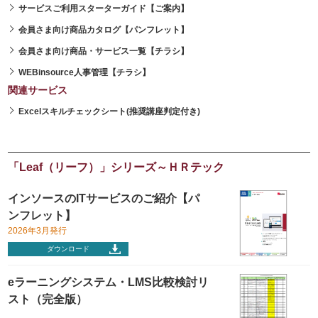
サービスご利用スターターガイド【ご案内】
会員さま向け商品カタログ【パンフレット】
会員さま向け商品・サービス一覧【チラシ】
WEBinsource人事管理【チラシ】
関連サービス
Excelスキルチェックシート(推奨講座判定付き)
「Leaf（リーフ）」シリーズ～ＨＲテック
インソースのITサービスのご紹介【パ
ンフレット】
2026年3月発行
ダウンロード
eラーニングシステム・LMS比較検討リ
スト（完全版）