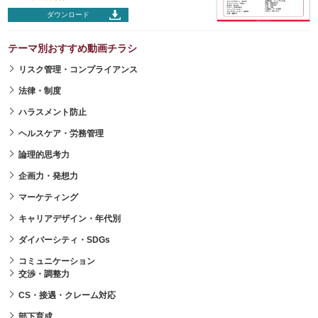
ダウンロード
テーマ別おすすめ動画チラシ
リスク管理・コンプライアンス
法律・制度
ハラスメント防止
ヘルスケア・労務管理
論理的思考力
企画力・発想力
マーケティング
キャリアデザイン・年代別
ダイバーシティ・SDGs
コミュニケーション
交渉・調整力
CS・接遇・クレーム対応
部下育成