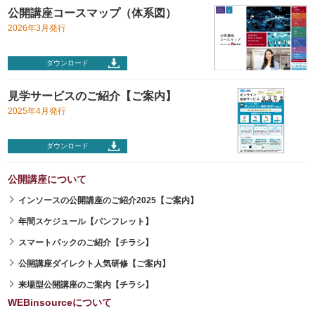
公開講座コースマップ（体系図）
2026年3月発行
ダウンロード
見学サービスのご紹介【ご案内】
2025年4月発行
ダウンロード
公開講座について
インソースの公開講座のご紹介2025【ご案内】
年間スケジュール【パンフレット】
スマートパックのご紹介【チラシ】
公開講座ダイレクト人気研修【ご案内】
来場型公開講座のご案内【チラシ】
WEBinsourceについて