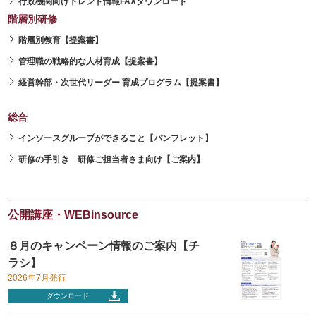
行政機関向けトレンド情報FAXダウンロード
階層別研修
階層別教育【提案書】
管理職の戦略的な人材育成【提案書】
経営幹部・次世代リーダー 育成プログラム【提案書】
総合
インソースグループができること【パンフレット】
研修の手引き 研修ご担当者さま向け【ご案内】
公開講座・WEBinsource
８月のキャンペーン情報のご案内【チ
ラシ】
2026年7月発行
ダウンロード