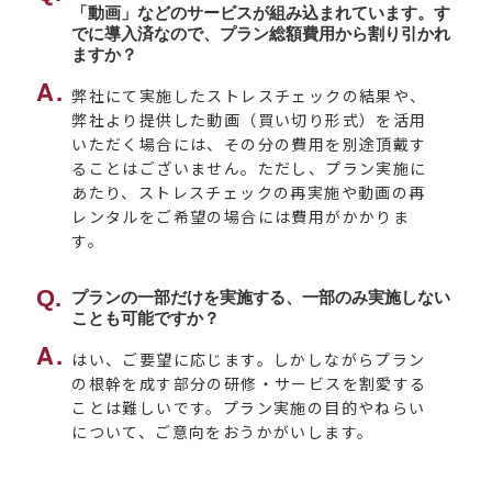
「動画」などのサービスが組み込まれています。す
でに導入済なので、プラン総額費用から割り引かれ
ますか？
弊社にて実施したストレスチェックの結果や、
弊社より提供した動画（買い切り形式）を活用
いただく場合には、その分の費用を別途頂戴す
ることはございません。ただし、プラン実施に
あたり、ストレスチェックの再実施や動画の再
レンタルをご希望の場合には費用がかかりま
す。
プランの一部だけを実施する、一部のみ実施しない
ことも可能ですか？
はい、ご要望に応じます。しかしながらプラン
の根幹を成す部分の研修・サービスを割愛する
ことは難しいです。プラン実施の目的やねらい
について、ご意向をおうかがいします。