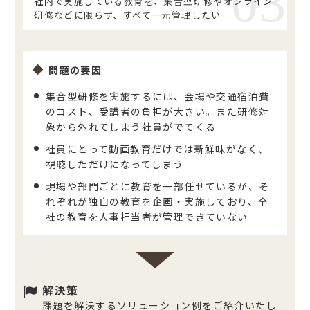
社内で実施している教育を、集合型研修やオンライン
研修などに限らず、すべて一元管理したい
問題の要因
集合型研修を実施するには、会場や交通宿泊費
のコスト、受講者の負担が大きい。また研修対
象から外れてしまう社員がでてくる
社員にとって動画教育だけでは新鮮味がなく、
視聴しただけになってしまう
現場や部門ごとに教育を一部任せているが、そ
れぞれが独自の教育を企画・実施しており、全
社の教育を人事担当者が管理できていない
解決策
課題を解決するソリューション例をご紹介いたし