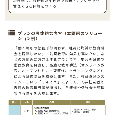
が連携し、各研修の申込みや課題・アンケートを
管理できる体制をつくる
プランの具体的な内容（本課題のソリュー
ション例）
「働く場所や勤務形態問わず、社員に均質な教育機
会を提供したい」「動画教育の効果を高めたい」な
どのお悩みにお応えするプランです。集合型研修や
動画教育を見直し、最適な教育手法（オンライン教
育、オープンセミナー型研修、ｅラーニングなど）
による研修体系を構築します。また、教育管理シス
テム・ＬＭＳ「Ｌｅａｆ」によって、人事担当者と
現場の教育担当者が連携し、各研修や勉強会を管理
できる体制を実現します。