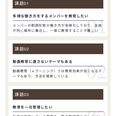
課題
多様な働き方をするメンバーを教育したい
メンバーの勤務形態や働き方が多様化しており、全員
が同じ場所に集合し、一度に教育することが難しい
課題
動画教育に適さないテーマもある
動画教育（ｅラーニング）では教育効果が低くなるテ
ーマもあり、方法を模索している
課題
教育を一元管理したい