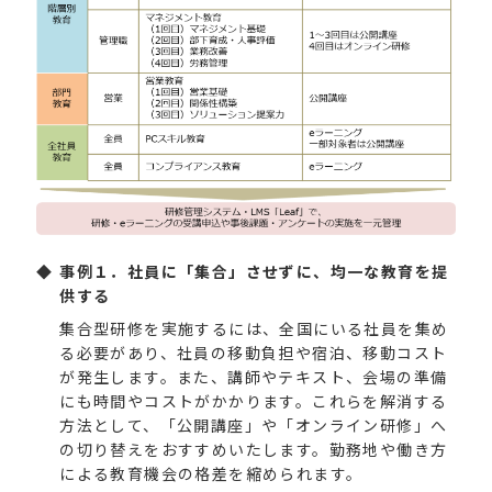
事例１．社員に「集合」させずに、均一な教育を提
供する
集合型研修を実施するには、全国にいる社員を集め
る必要があり、社員の移動負担や宿泊、移動コスト
が発生します。また、講師やテキスト、会場の準備
にも時間やコストがかかります。これらを解消する
方法として、「公開講座」や「オンライン研修」へ
の切り替えをおすすめいたします。勤務地や働き方
による教育機会の格差を縮められます。