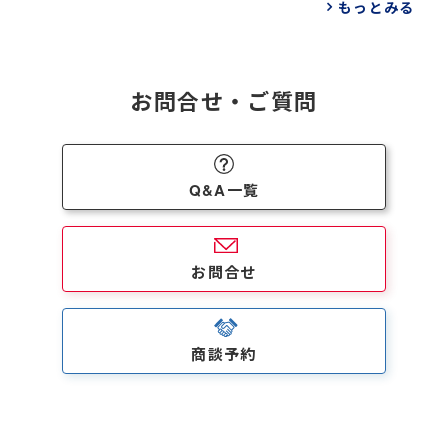
もっとみる
お問合せ・ご質問
Q&A一覧
お問合せ
商談予約