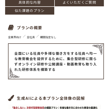
具体的な内容
よくいただくご質問
似た課題のプラン
プランの概要
全業界向け
全社員
期間指定なし
全国にいる社員や多様な働き方をする社員へ均一
な教育機会を提供するために、集合型研修に限ら
ずオンライン研修や公開講座・動画教育も取り入
れた研修体系を構築する
生成AIによる本プラン全体像の図解