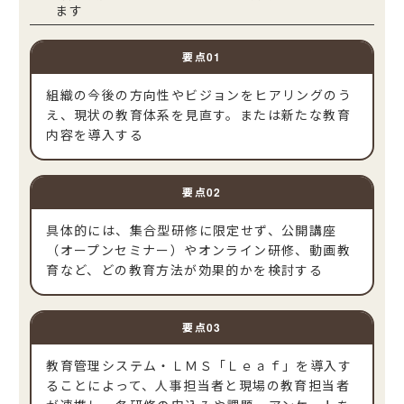
ます
組織の今後の方向性やビジョンをヒアリングのう
え、現状の教育体系を見直す。または新たな教育
内容を導入する
具体的には、集合型研修に限定せず、公開講座
（オープンセミナー）やオンライン研修、動画教
育など、どの教育方法が効果的かを検討する
教育管理システム・ＬＭＳ「Ｌｅａｆ」を導入す
ることによって、人事担当者と現場の教育担当者