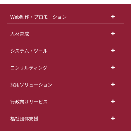
Web制作・プロモーション
人材育成
システム・ツール
コンサルティング
採用ソリューション
行政向けサービス
福祉団体支援