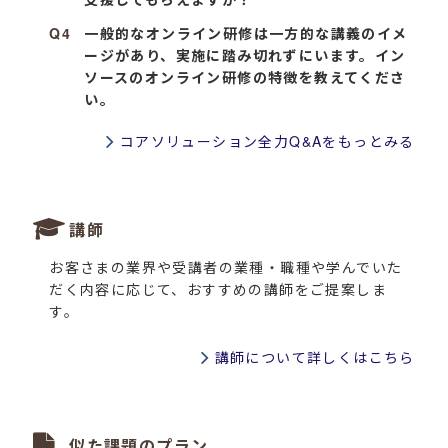
一般的なオンライン研修は一方的な講義のイメ
ージがあり、実施に踏み切れずにいます。イン
ソースのオンライン研修の特徴を教えてくださ
い。
コアソリューション全力Q&Aをもっとみる
講師
お客さまの業界や受講者の業種・職種や学んでいた
だく内容に応じて、おすすめの講師をご提案しま
す。
講師について詳しくはこちら
似た課題のプラン