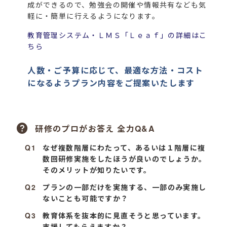
成ができるので、勉強会の開催や情報共有なども気
軽に・簡単に行えるようになります。
教育管理システム・ＬＭＳ「Ｌｅａｆ」の詳細はこ
ちら
人数・ご予算に応じて、最適な方法・コスト
になるようプラン内容をご提案いたします
研修のプロがお答え 全力Q&A
なぜ複数階層にわたって、あるいは１階層に複
数回研修実施をしたほうが良いのでしょうか。
そのメリットが知りたいです。
プランの一部だけを実施する、一部のみ実施し
ないことも可能ですか？
教育体系を抜本的に見直そうと思っています。
支援してもらえますか？