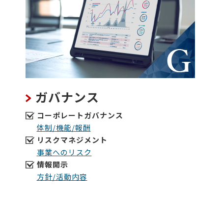
ガバナンス
コーポレートガバナンス
体制/機能/報酬
リスクマネジメント
事業へのリスク
情報開示
方針/活動内容