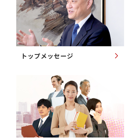
トップメッセージ