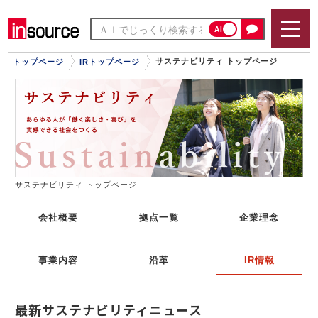
AI
サステナビリティ トップページ
トップページ
IRトップページ
サステナビリティ トップページ
会社概要
拠点一覧
企業理念
事業内容
沿革
IR情報
最新サステナビリティニュース