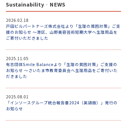
Sustainability‐NEWS
2026.02.18
戸田ビルパートナーズ株式会社より「生理の貧困対策」ご支
援のお知らせ ～港区、山野美容芸術短期大学へ生理用品を
ご寄付いただきました
2025.11.05
有志団体Smile Balanceより「生理の貧困対策」ご支援の
お知らせ ～さいたま市教育委員会へ生理用品をご寄付いた
だきました
2025.08.01
「インソースグループ統合報告書2024（英語版）」発行の
お知らせ