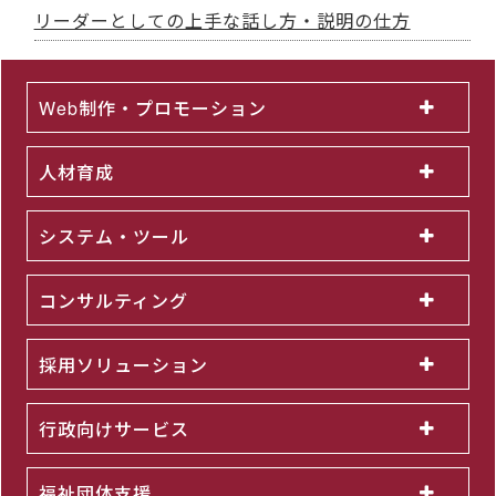
リーダーとしての上手な話し方・説明の仕方
Web制作・プロモーション
人材育成
システム・ツール
コンサルティング
採用ソリューション
行政向けサービス
福祉団体支援