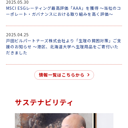
2025.05.30
MSCI ESGレーティング最高評価「AAA」を獲得 ～当社のコ
ーポレート・ガバナンスにおける取り組みを高く評価～
2025.04.25
戸田ビルパートナーズ株式会社より「生理の貧困対策」ご支
援のお知らせ ～港区、北海道大学へ生理用品をご寄付いた
だきました
情報一覧はこちらから
サステナビリティ