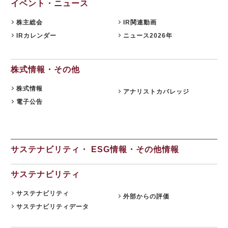
イベント・ニュース
活用支援を力強く訴求
株主総会
IR関連動画
IRカレンダー
ニュース2026年
株式情報・その他
株式情報
アナリストカバレッジ
電子公告
サステナビリティ・ ESG情報・その他情報
サステナビリティ
サステナビリティ
外部からの評価
サステナビリティデータ