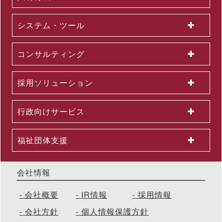
システム・ツール
コンサルティング
採用ソリューション
行政向けサービス
福祉団体支援
会社情報
会社概要
IR情報
採用情報
会社方針
個人情報保護方針