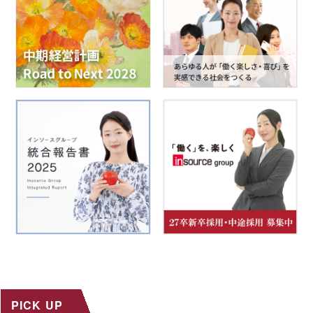
PICK UP