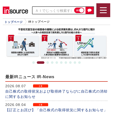
AI
IRトップページ
トップページ
最新IRニュース IR-News
2026.08.07
自己株式の取得状況および取得終了ならびに自己株式の消却
に関するお知らせ
2026.08.04
【訂正とお詫び】「自己株式の取得状況に関するお知らせ」