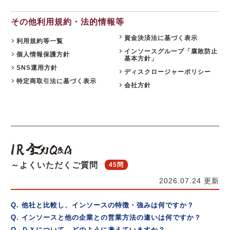
その他利用規約・法的情報等
資金決済法に基づく表示
利用規約等一覧
インソースグループ「腐敗防止
個人情報保護方針
基本方針」
SNS運用方針
ディスクロージャーポリシー
特定商取引法に基づく表示
会社方針
～よくいただくご質問
45問
2026.07.24 更新
Q. 他社と比較し、インソースの特徴・強みは何ですか？
Q. インソースと他の企業との営業方法の違いは何ですか？
Q. ＤＸについて、どのように考えていますか？