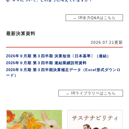
→ IR全力Q&Aはこちら
最新決算資料
2026.07.21更新
2026年９月期 第３四半期 決算短信〔日本基準〕（連結）
2026年９月期 第３四半期 連結業績説明資料
2026年９月期 第３四半期決算補足データ（Excel形式ダウンロ
ード）
→ IRライブラリーはこちら