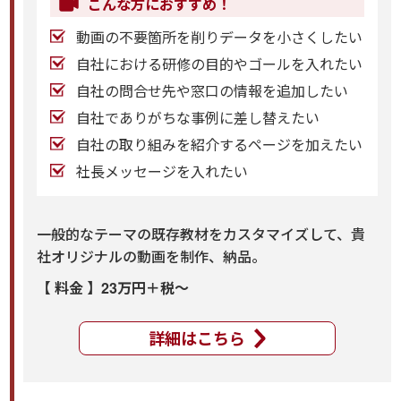
こんな方におすすめ！
動画の不要箇所を削りデータを小さくしたい
自社における研修の目的やゴールを入れたい
自社の問合せ先や窓口の情報を追加したい
自社でありがちな事例に差し替えたい
自社の取り組みを紹介するページを加えたい
社長メッセージを入れたい
一般的なテーマの既存教材をカスタマイズして、貴
社オリジナルの動画を制作、納品。
【 料金 】23万円＋税～
詳細はこちら