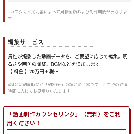
※カスタマイズ内容によって見積金額および制作期間が異なりま
す
編集サービス
貴社が撮影した動画データを、ご要望に応じて編集。明
るさや画角の調整、BGMなどを追加します。
【 料金 】20万円＋税～
※料金は動画時間が「約30分」の場合の金額です、ご希望の動画
時間に応じてお見積りいたします
「動画制作カウンセリング」（無料）をご利
用ください！