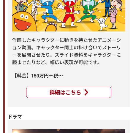
作画したキャラクターに動きを持たせたアニメーシ
ョン動画。キャラクター同士の掛け合いでストーリ
ーを展開させたり、スライド資料をキャラクターに
読ませたりなど、幅広い表現が可能です。
【料金】150万円＋税～
詳細はこちら
ドラマ