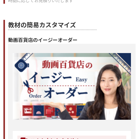
時間に応じてお見積りいたします
教材の簡易カスタマイズ
動画百貨店のイージーオーダー