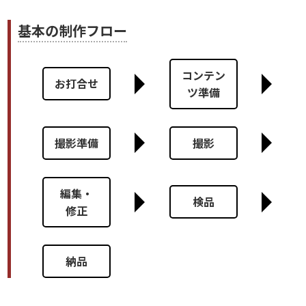
基本の制作フロー
コンテン
お打合せ
ツ準備
撮影準備
撮影
編集・
検品
修正
納品