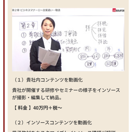
（１）貴社内コンテンツを動画化
貴社が開催する研修やセミナーの様子をインソース
が撮影・編集して納品。
【 料金 】40万円＋税～
（２）インソースコンテンツを動画化