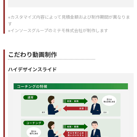
※カスタマイズ内容によって見積金額および制作期間が異なりま
す
※インソースグループのミテモ株式会社が制作します
こだわり動画制作
ハイデザインスライド