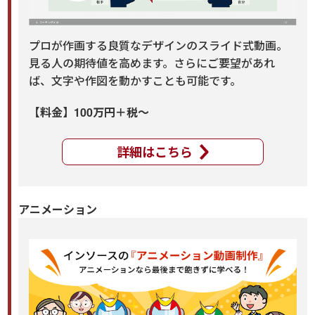
プロが作画する良質なデザインのスライド式動画。
見る人の期待値を高めます。さらにご要望があれ
ば、文字や作図を動かすことも可能です。
【料金】100万円＋税～
詳細はこちら
アニメーション