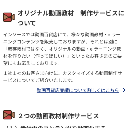
オリジナル動画教材 制作サービスに
ついて
インソースでは動画百貨店にて、様々な動画教材・e ラー
ニングコンテンツを販売しておりますが、それとは別に
「既存教材ではなく、オリジナルの動画・e ラーニング教
材を作りたい（作ってほしい）」といったお客さまのご要
望にもお応えしております。
１社１社のお客さま向けに、カスタマイズする動画制作サ
ービスについてご紹介いたします。
動画百貨店実績について詳しくはこちら
２つの動画教材制作サービス