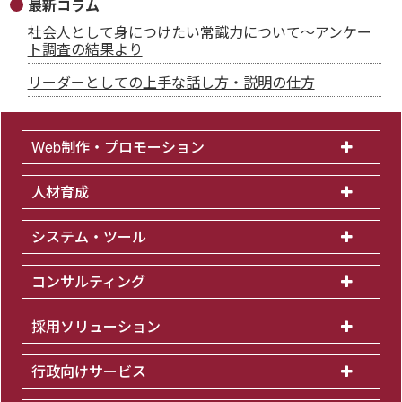
最新コラム
社会人として身につけたい常識力について～アンケー
ト調査の結果より
リーダーとしての上手な話し方・説明の仕方
Web制作・プロモーション
人材育成
システム・ツール
コンサルティング
採用ソリューション
行政向けサービス