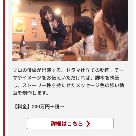
プロの俳優が出演する、ドラマ仕立ての動画。テー
マやイメージをお伝えいただければ、脚本を執筆
し、ストーリー性を持たせたメッセージ色の強い動
画を制作します。
【料金】200万円＋税～
詳細はこちら