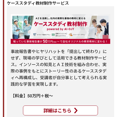
ケーススタディ教材制作サービス
事故報告書やヒヤリハットを「提出して終わり」に
せず、現場の学びとして活用できる教材制作サービ
ス。インソースの知見とＡＩ技術を組み合わせ、実
際の事例をもとにストーリー性のあるケーススタデ
ィへ再構成し、受講者が自分事として考えられる実
践的な学習を実現します。
【料金】50万円＋税～
詳細はこちら