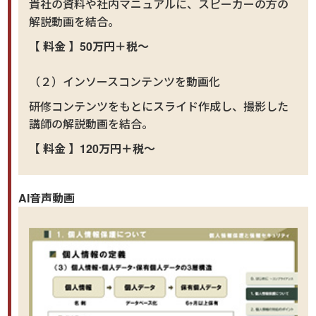
貴社の資料や社内マニュアルに、スピーカーの方の
解説動画を結合。
【 料金 】50万円＋税～
（２）インソースコンテンツを動画化
研修コンテンツをもとにスライド作成し、撮影した
講師の解説動画を結合。
【 料金 】120万円＋税～
AI音声動画