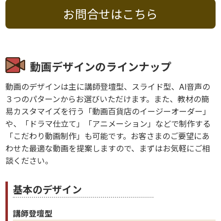
お問合せはこちら
動画デザインのラインナップ
動画のデザインは主に講師登壇型、スライド型、AI音声の
３つのパターンからお選びいただけます。また、教材の簡
易カスタマイズを行う「動画百貨店のイージーオーダー」
や、「ドラマ仕立て」「アニメーション」などで制作する
「こだわり動画制作」も可能です。お客さまのご要望にあ
わせた最適な動画を提案しますので、まずはお気軽にご相
談ください。
基本のデザイン
講師登壇型