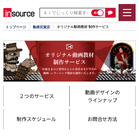
AI
オリジナル動画教材 制作サービス
トップページ
動画百貨店
動画デザインの
２つのサービス
ラインナップ
制作スケジュール
お問合せ方法