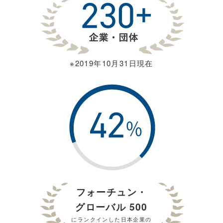
※2019年10⽉31⽇現在
フォーチュン・
グローバル 500
にランクインした⽇本企業の