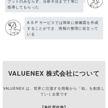
プットのみならず、分析⼿法まで丁寧に
指導してもらった
A S P サービスでは簡単に俯瞰図を作成
することができ、情報の整理に役⽴って
いる
VALUENEX 株式会社について
VALUENEX は、世界に氾濫する情報から「知」を創造し
ていく企業です
【本社所在地】