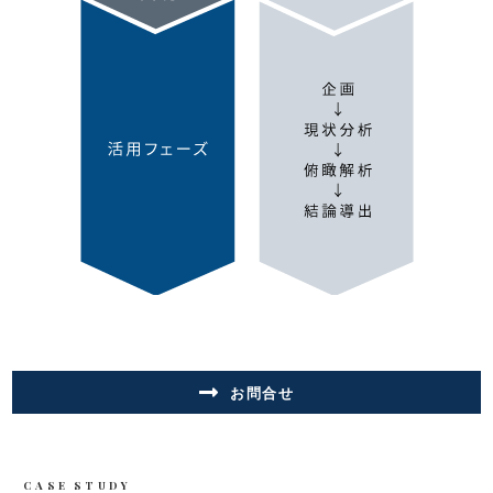
お問合せ
CASE STUDY