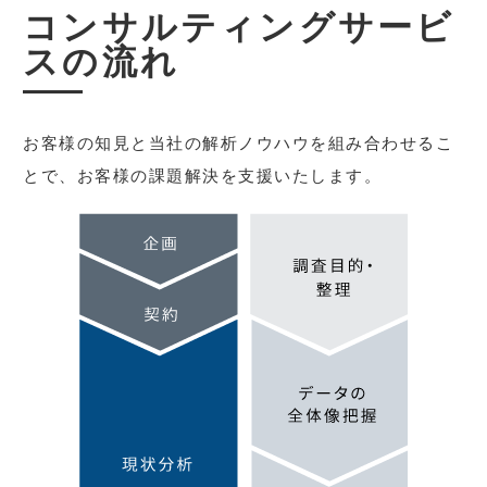
コンサルティングサービ
スの流れ
お客様の知⾒と当社の解析ノウハウを組み合わせるこ
とで、お客様の課題解決を⽀援いたします。