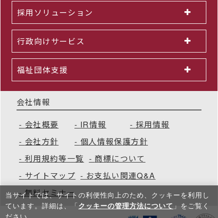
採用ソリューション
行政向けサービス
福祉団体支援
会社情報
会社概要
IR情報
採用情報
会社方針
個人情報保護方針
利用規約等一覧
商標について
サイトマップ
お支払い関連Q&A
無料セミナー
当サイトでは、サイトの利便性向上のため、クッキーを利⽤し
ています。詳細は、「
クッキーの管理方法について
」をご覧く
ださい。