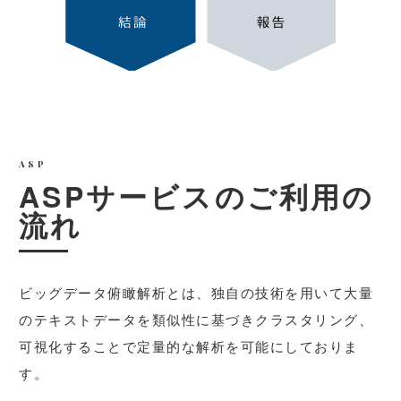
ASP
ASPサービスのご利⽤の
流れ
ビッグデータ俯瞰解析とは、独⾃の技術を⽤いて⼤量
のテキストデータを類似性に基づきクラスタリング、
可視化することで定量的な解析を可能にしておりま
す。