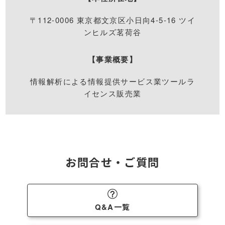
〒112-0006 東京都⽂京区⼩⽇向4-5-16 ツイ
ンヒルズ茗荷⾕
【事業概要】
情報解析による情報提供サービス業ツールラ
イセンス販売業
お問合せ・ご質問
Q&A一覧