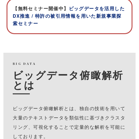
【無料セミナー開催中】
ビッグデータを活用した
DX推進 / 特許の被引用情報を用いた新規事業探
索セミナー
BIG DATA
ビッグデータ俯瞰解析
とは
ビッグデータ俯瞰解析とは、独⾃の技術を⽤いて
⼤量のテキストデータを類似性に基づきクラスタ
リング、可視化することで定量的な解析を可能に
しております。