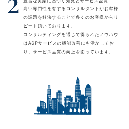
豊富な実績に基づく知⾒とサービス品質
⾼い専⾨性を有するコンサルタントがお客様
の課題を解決することで多くのお客様からリ
ピート頂いております。
コンサルティングを通じて得られたノウハウ
はASPサービスの機能改善にも活かしてお
り、サービス品質の向上を図っています。