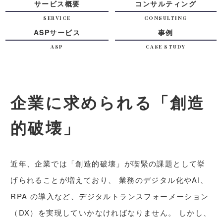
サービス概要
コンサルティング
SERVICE
CONSULTING
ASPサービス
事例
ASP
CASE STUDY
企業に求められる「創造
的破壊」
近年、企業では「創造的破壊」が喫緊の課題として挙
げられることが増えており、
業務のデジタル化やAI、
RPA の導⼊など、デジタルトランスフォーメーション
（DX）を実現していかなければなりません。
しかし、