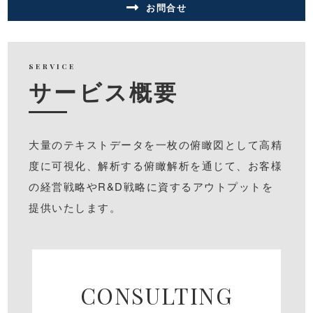
お問合せ
SERVICE
サービス概要
⼤量のテキストデータを⼀枚の俯瞰図として⾼精
度に可視化、解析する俯瞰解析を通じて、お客様
の経営戦略やR&D戦略に資するアウトプットを
提供いたします。
CONSULTING