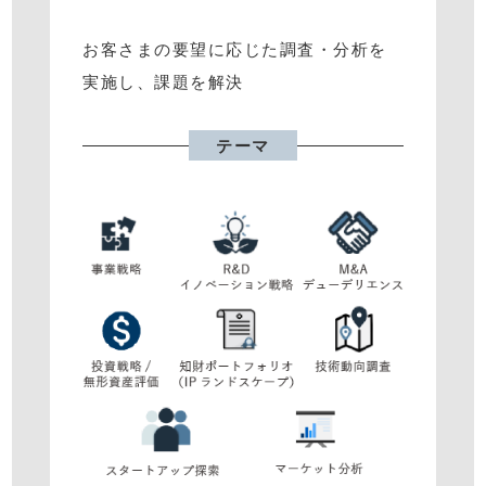
お客さまの要望に応じた調査・分析を
実施し、課題を解決
テーマ