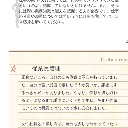
というのよく把握していないといけません。また、それ
には深い業務知識と能力を把握する力が必要です。仕事
の分量や加重については早いうちに仕事を覚えてバラン
ス感覚を磨いてください。
従業員管理
正直なところ、自分の立ち位置に不安を持っていまし
た。自分は強い態度で接したほうが良いか、謙虚にす
るべきか迷いがありました。やはり、信頼が勝ち取れ
るようになるまで謙虚にいくべきですね。あまり強気
にいくのは得意ではないので少し安心しました。
女性社員との接し方は、自分も少しは分かっていたつ