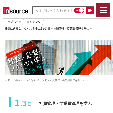
AI
トップページ
コンテンツ
社長に必要なノウハウを学ぶ2ヶ月間～社員管理・従業員管理を学ぶ～
社長に必要なノウハウを学ぶ2ヶ月間～社員管理・従業員管理を学ぶ～
社員管理・従業員管理を学ぶ