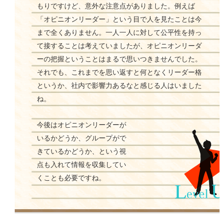
もりですけど、意外な注意点がありました。例えば
「オピニオンリーダー」という目で人を見たことは今
まで全くありません。一人一人に対して公平性を持っ
て接することは考えていましたが、オピニオンリーダ
ーの把握ということはまるで思いつきませんでした。
それでも、これまでを思い返すと何となくリーダー格
というか、社内で影響力あるなと感じる人はいました
ね。
今後はオピニオンリーダーが
いるかどうか、グループがで
きているかどうか、という視
点も入れて情報を収集してい
くことも必要ですね。