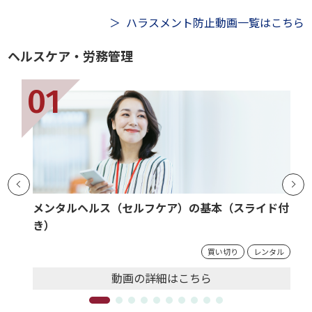
ハラスメント防止動画一覧はこちら
ヘルスケア・労務管理
メンタルヘルス（セルフケア）の基本（スライド付
き）
買い切り
レンタル
動画の
詳細
はこちら