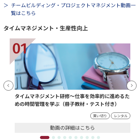
チームビルディング・プロジェクトマネジメント動画一
覧はこちら
タイムマネジメント・生産性向上
タイムマネジメント研修～仕事を効率的に進めるた
めの時間管理を学ぶ（冊子教材・テスト付き）
買い切り
レンタル
動画の
詳細
はこちら