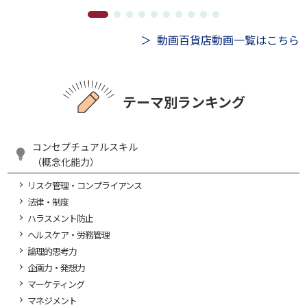
動画百貨店動画一覧はこちら
テーマ別ランキング
コンセプチュアルスキル
（概念化能力）
リスク管理・コンプライアンス
法律・制度
ハラスメント防止
ヘルスケア・労務管理
論理的思考力
企画力・発想力
マーケティング
マネジメント