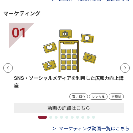
マーケティング
SNS・ソーシャルメディアを利用した広報力向上講
座
買い切り
レンタル
定額制
動画の
詳細
はこちら
マーケティング動画一覧はこちら