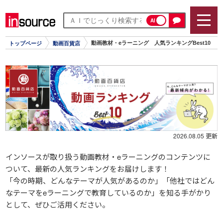
AI
動画教材・eラーニング 人気ランキングBest10
トップページ
動画百貨店
2026.08.05 更新
インソースが取り扱う動画教材・eラーニングのコンテンツに
ついて、最新の人気ランキングをお届けします！
「今の時期、どんなテーマが人気があるのか」「他社ではどん
なテーマをeラーニングで教育しているのか」を知る手がかり
として、ぜひご活用ください。