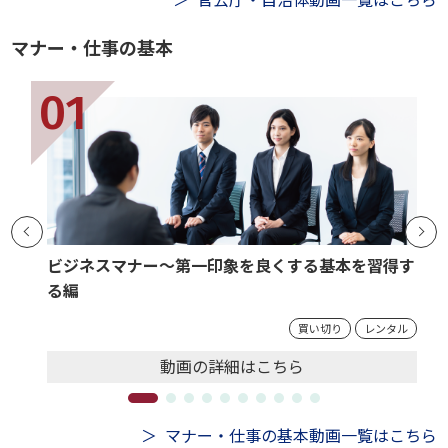
マナー・仕事の基本
ビジネスマナー～第一印象を良くする基本を習得す
る編
買い切り
レンタル
動画の
詳細
はこちら
マナー・仕事の基本動画一覧はこちら