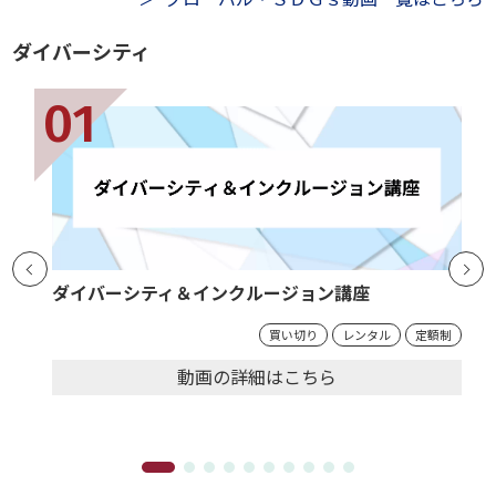
ダイバーシティ
ダイバーシティ＆インクルージョン講座
買い切り
レンタル
定額制
動画の
詳細
はこちら