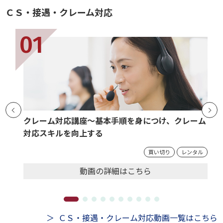
ＣＳ・接遇・クレーム対応
クレーム対応講座～基本手順を身につけ、クレーム
対応スキルを向上する
買い切り
レンタル
動画の
詳細
はこちら
ＣＳ・接遇・クレーム対応動画一覧はこちら