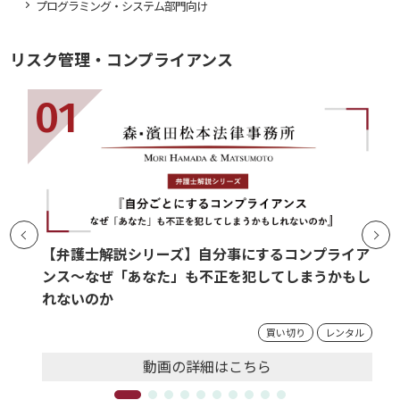
プログラミング・システム部門向け
リスク管理・コンプライアンス
【弁護士解説シリーズ】自分事にするコンプライア
ンス～なぜ「あなた」も不正を犯してしまうかもし
れないのか
買い切り
レンタル
動画の
詳細
はこちら