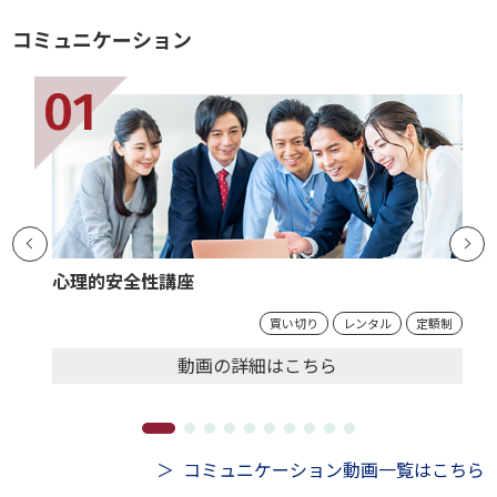
コミュニケーション
心理的安全性講座
買い切り
レンタル
定額制
動画の
詳細
はこちら
コミュニケーション動画一覧はこちら