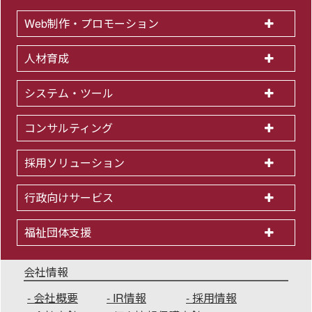
Web制作・プロモーション
人材育成
システム・ツール
コンサルティング
採用ソリューション
行政向けサービス
福祉団体支援
会社情報
会社概要
IR情報
採用情報