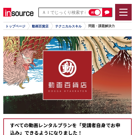
AI
問題・課題解決力
トップページ
動画百貨店
テクニカルスキル
すべての動画レンタルプランを「受講者自身でお申
込み」できるようになりました！