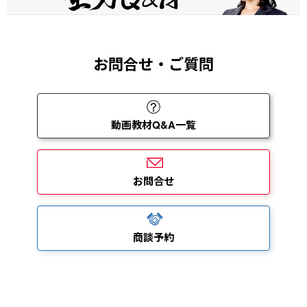
お問合せ・ご質問
動画教材Q&A一覧
お問合せ
商談予約