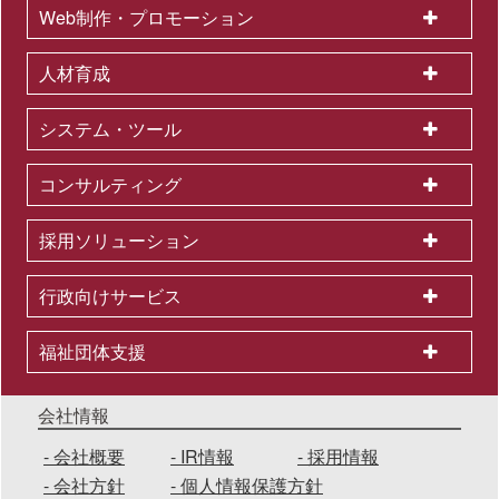
Web制作・プロモーション
人材育成
システム・ツール
コンサルティング
採用ソリューション
行政向けサービス
福祉団体支援
会社情報
会社概要
IR情報
採用情報
会社方針
個人情報保護方針