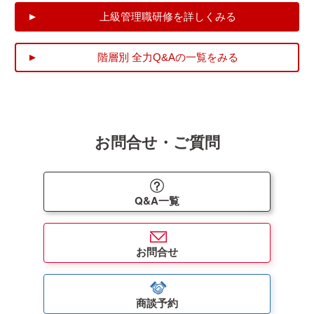
上級管理職研修を詳しくみる
階層別 全力Q&Aの一覧をみる
お問合せ・ご質問
Q&A一覧
お問合せ
商談予約