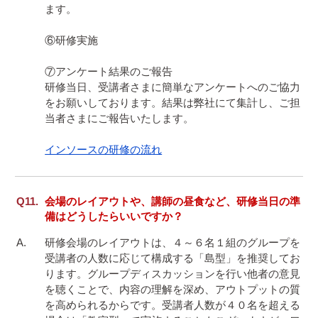
ます。

⑥研修実施

⑦アンケート結果のご報告

研修当日、受講者さまに簡単なアンケートへのご協力
をお願いしております。結果は弊社にて集計し、ご担
当者さまにご報告いたします。

インソースの研修の流れ
会場のレイアウトや、講師の昼食など、研修当日の準
備はどうしたらいいですか？
研修会場のレイアウトは、４～６名１組のグループを
受講者の人数に応じて構成する「島型」を推奨してお
ります。グループディスカッションを行い他者の意見
を聴くことで、内容の理解を深め、アウトプットの質
を高められるからです。受講者人数が４０名を超える