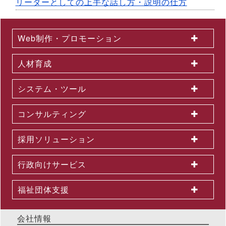
リーダーとしての上手な話し方・説明の仕方
Web制作・プロモーション
人材育成
システム・ツール
コンサルティング
採用ソリューション
行政向けサービス
福祉団体支援
会社情報