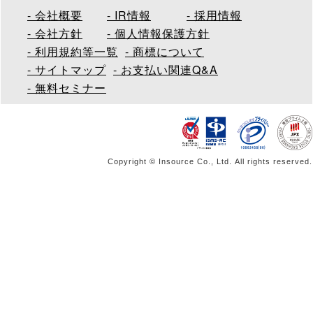
会社概要
IR情報
採用情報
会社方針
個人情報保護方針
利用規約等一覧
商標について
サイトマップ
お支払い関連Q&A
無料セミナー
Copyright © Insource Co., Ltd. All rights reserved.