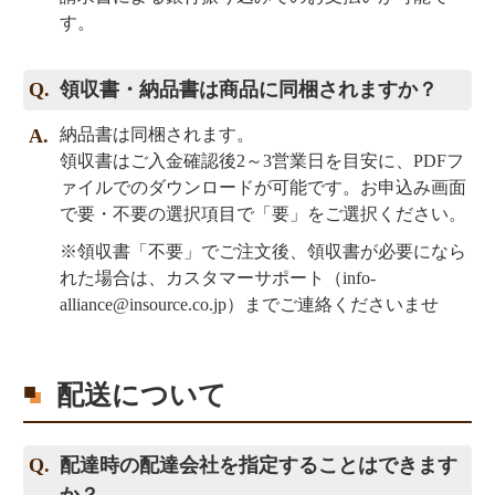
す。
領収書・納品書は商品に同梱されますか？
納品書は同梱されます。
領収書はご入金確認後2～3営業日を目安に、PDFフ
ァイルでのダウンロードが可能です。お申込み画面
で要・不要の選択項目で「要」をご選択ください。
※領収書「不要」でご注文後、領収書が必要になら
れた場合は、カスタマーサポート（
info-
alliance@insource.co.jp
）までご連絡くださいませ
配送について
配達時の配達会社を指定することはできます