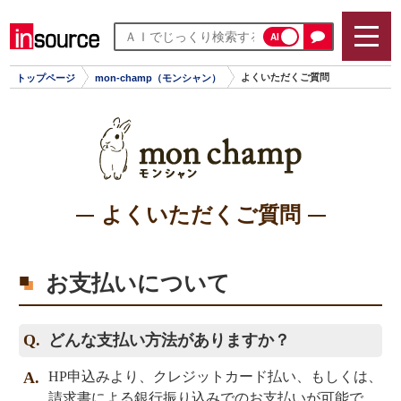
AI
よくいただくご質問
トップページ
mon-champ（モンシャン）
よくいただくご質問
お支払いについて
どんな支払い方法がありますか？
HP申込みより、クレジットカード払い、もしくは、
請求書による銀行振り込みでのお支払いが可能で