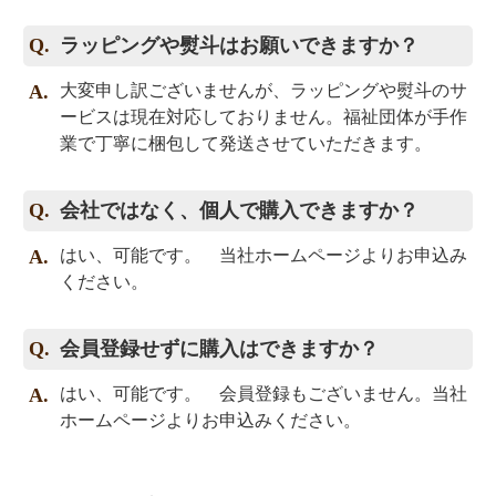
ラッピングや熨斗はお願いできますか？
大変申し訳ございませんが、ラッピングや熨斗のサ
ービスは現在対応しておりません。福祉団体が手作
業で丁寧に梱包して発送させていただきます。
会社ではなく、個人で購入できますか？
はい、可能です。 当社ホームページよりお申込み
ください。
会員登録せずに購入はできますか？
はい、可能です。 会員登録もございません。当社
ホームページよりお申込みください。