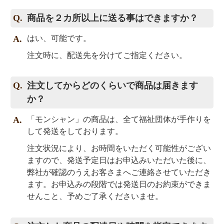
商品を２カ所以上に送る事はできますか？
はい、可能です。
注文時に、配送先を分けてご指定ください。
注文してからどのくらいで商品は届きます
か？
「モンシャン」の商品は、全て福祉団体が手作りを
して発送をしております。
注文状況により、お時間をいただく可能性がござい
ますので、発送予定日はお申込みいただいた後に、
弊社が確認のうえお客さまへご連絡させていただき
ます。お申込みの段階では発送日のお約束ができま
せんこと、予めご了承くださいませ。