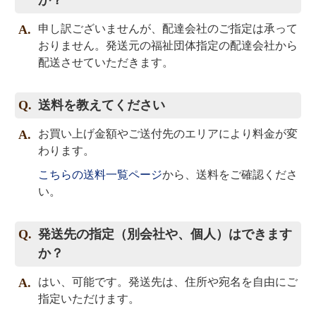
か？
申し訳ございませんが、配達会社のご指定は承って
おりません。発送元の福祉団体指定の配達会社から
配送させていただきます。
送料を教えてください
お買い上げ金額やご送付先のエリアにより料金が変
わります。
こちらの送料一覧ページ
から、送料をご確認くださ
い。
発送先の指定（別会社や、個人）はできます
か？
はい、可能です。発送先は、住所や宛名を自由にご
指定いただけます。