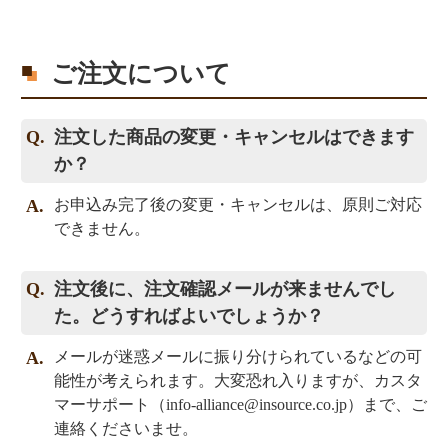
ご注文について
注文した商品の変更・キャンセルはできます
か？
お申込み完了後の変更・キャンセルは、原則ご対応
できません。
注文後に、注文確認メールが来ませんでし
た。どうすればよいでしょうか？
メールが迷惑メールに振り分けられているなどの可
能性が考えられます。大変恐れ入りますが、カスタ
マーサポート（
info-alliance@insource.co.jp
）まで、ご
連絡くださいませ。