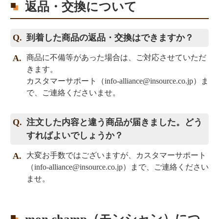
返品・交換について
到着した商品の返品・交換はできますか？
商品に不備等があった場合は、ご対応させていただ
きます。
カスタマーサポート（
info-alliance@insource.co.jp
）ま
で、ご連絡くださいませ。
注文した内容と違う商品が届きました。どう
すればよいでしょうか？
大変お手数ではございますが、カスタマーサポート
（
info-alliance@insource.co.jp
）まで、ご連絡ください
ませ。
mon champ（モンシャン）につ