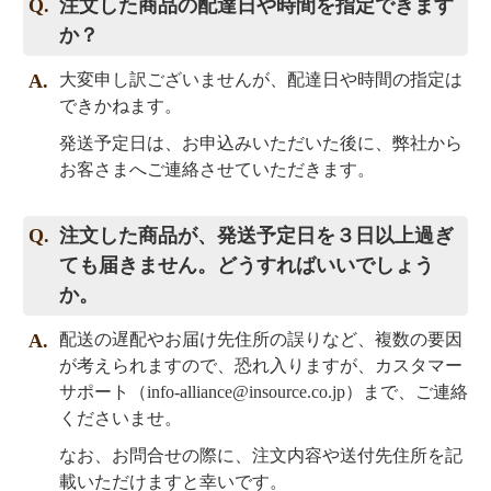
注文した商品の配達日や時間を指定できます
か？
大変申し訳ございませんが、配達日や時間の指定は
できかねます。
発送予定日は、お申込みいただいた後に、弊社から
お客さまへご連絡させていただきます。
注文した商品が、発送予定日を３日以上過ぎ
ても届きません。どうすればいいでしょう
か。
配送の遅配やお届け先住所の誤りなど、複数の要因
が考えられますので、恐れ入りますが、カスタマー
サポート（
info-alliance@insource.co.jp
）まで、ご連絡
くださいませ。
なお、お問合せの際に、注文内容や送付先住所を記
載いただけますと幸いです。