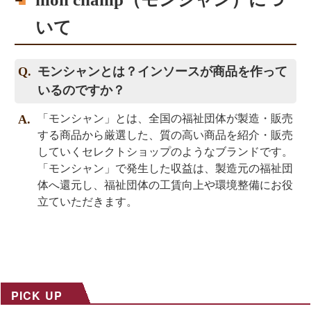
いて
モンシャンとは？インソースが商品を作って
いるのですか？
「モンシャン」とは、全国の福祉団体が製造・販売
する商品から厳選した、質の高い商品を紹介・販売
していくセレクトショップのようなブランドです。
「モンシャン」で発生した収益は、製造元の福祉団
体へ還元し、福祉団体の工賃向上や環境整備にお役
立ていただきます。
PICK UP