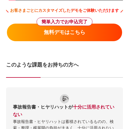
お客さまごとにカスタマイズしたデモをご体験いただけます
簡単入力でお申込完了
無料デモはこちら
このような課題をお持ちの方へ
事故報告書・ヒヤリハットが
十分に活用されてい
ない
事故報告書・ヒヤリハットは蓄積されているものの、検
索・整理・横展開の負担が大きく、十分に活用されない