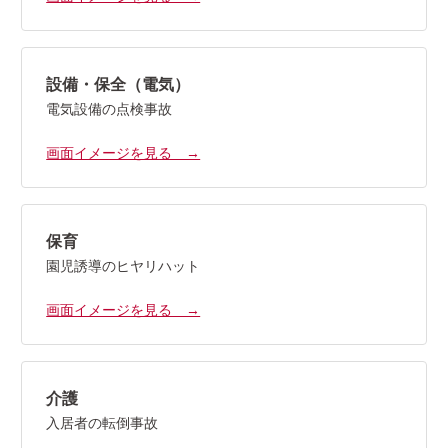
設備・保全（電気）
電気設備の点検事故
画面イメージを見る →
保育
園児誘導のヒヤリハット
画面イメージを見る →
介護
入居者の転倒事故