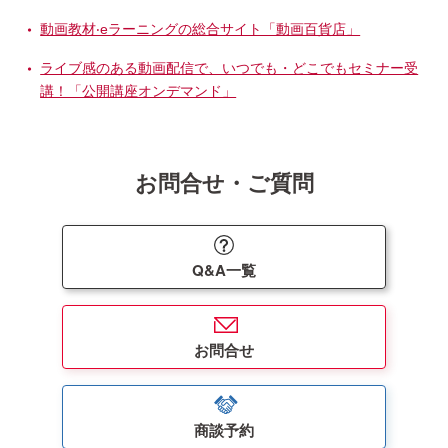
動画教材‧eラーニングの総合サイト「動画百貨店」
ライブ感のある動画配信で、いつでも・どこでもセミナー受
講！「公開講座オンデマンド」
お問合せ・ご質問
Q&A一覧
お問合せ
商談予約