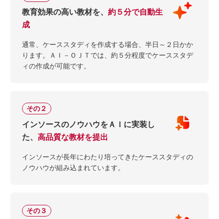
教育効果の高い教材を、
約５分で自動生
成
通常、ケーススタディを作成する場合、半日～２日かか
ります。ＡＩ－ＯＪＴでは、約５分程度でケーススタデ
ィの作成が可能です。
その２
インソースのノウハウをＡＩに実装し
た、
高品質な教材を提出
インソースが長年にわたり培ってきたケーススタディの
ノウハウが組み込まれています。
その３