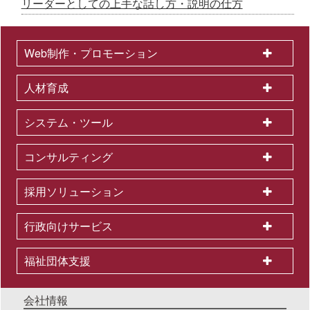
リーダーとしての上手な話し方・説明の仕方
Web制作・プロモーション
人材育成
システム・ツール
コンサルティング
採用ソリューション
行政向けサービス
福祉団体支援
会社情報