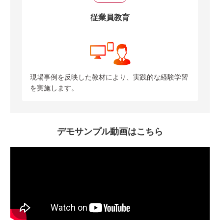
従業員教育
現場事例を反映した教材により、実践的な経験学習
を実施します。
デモサンプル動画はこちら