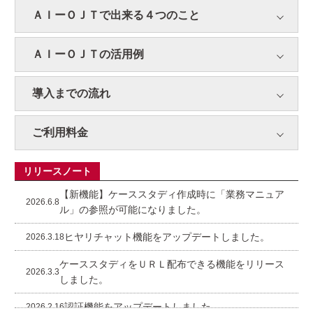
ＡＩーＯＪＴで出来る４つのこと
ＡＩーＯＪＴの活用例
導入までの流れ
ご利用料金
リリースノート
【新機能】ケーススタディ作成時に「業務マニュア
2026.6.8
ル」の参照が可能になりました。
ヒヤリチャット機能をアップデートしました。
2026.3.18
ケーススタディをＵＲＬ配布できる機能をリリース
2026.3.3
しました。
認証機能をアップデートしました。
2026.2.16