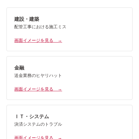
建設・建築
配管工事における施工ミス
画面イメージを見る →
金融
送金業務のヒヤリハット
画面イメージを見る →
ＩＴ・システム
決済システムのトラブル
画面イメージを見る →