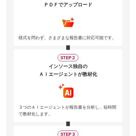
ＰＤＦでアップロード
様式を問わず、さまざまな報告書に対応可能です。
STEP２
インソース独自の
ＡＩエージェントが教材化
３つのＡＩエージェントが報告書を分析し、短時間
で教材化します。
STEP３