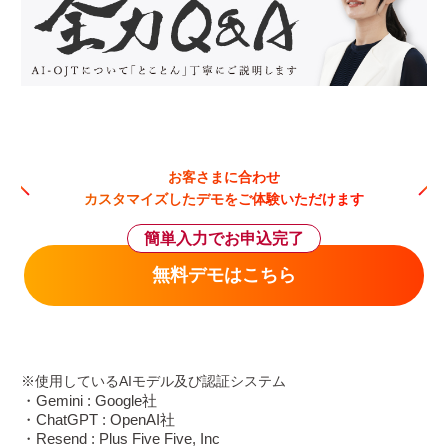
お客さまに合わせ
カスタマイズしたデモをご体験いただけます
簡単入力でお申込完了
無料デモはこちら
※使用しているAIモデル及び認証システム
・Gemini : Google社
・ChatGPT : OpenAI社
・Resend : Plus Five Five, Inc