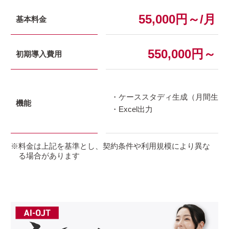
55,000円～/月
基本料金
550,000円～
初期導入費用
ケーススタディ生成（月間生成数
機能
Excel出力
料金は上記を基準とし、契約条件や利用規模により異な
る場合があります