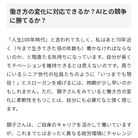
働き方の変化に対応できるか？AIとの競争
に勝てるか？
「人生100年時代」と言われて久しく、私はあと70年近
く（今まで生きてきた倍の年数も）働かなければならな
いのか、と暗澹たる気持ちになっています。自分が長く
モチベーションを維持できるとは思えないのです。周り
にいるシニア世代の社員たちのように「いつまでも現
役！」とスローガンを掲げるには、時期が少し早いのか
もしれません。ただ、銀子さんをみていると働き方の変
化に柔軟性をもつことは、自分にも必要だなと強く感じ
ます。
銀子さんは、ご自身のキャリアを活かして働いています
が、これまでとはまったく異なる就労環境にチャレンジ