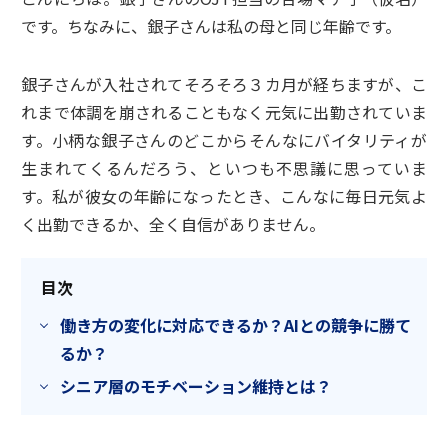
です。ちなみに、銀子さんは私の母と同じ年齢です。
銀子さんが入社されてそろそろ３カ月が経ちますが、こ
れまで体調を崩されることもなく元気に出勤されていま
す。小柄な銀子さんのどこからそんなにバイタリティが
生まれてくるんだろう、といつも不思議に思っていま
す。私が彼女の年齢になったとき、こんなに毎日元気よ
く出勤できるか、全く自信がありません。
目次
働き方の変化に対応できるか？AIとの競争に勝て
るか？
シニア層のモチベーション維持とは？