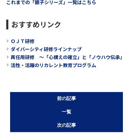
これまでの「銀子シリーズ」一覧はこちら
おすすめリンク
ＯＪＴ研修
ダイバーシティ研修ラインナップ
再任用研修 ～「心構えの確立」と「ノウハウ伝承」
活性・活躍のリカレント教育プログラム
前の記事
一覧
次の記事