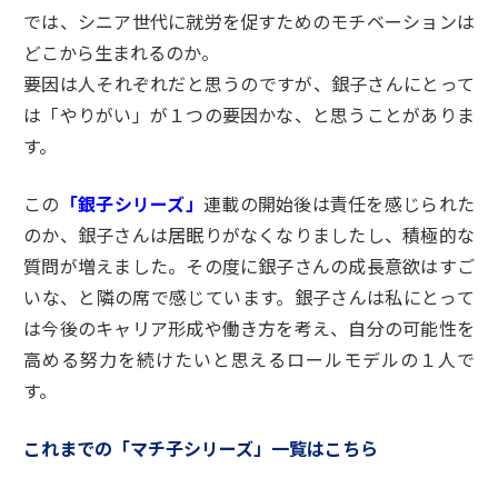
では、シニア世代に就労を促すためのモチベーションは
どこから生まれるのか。
要因は人それぞれだと思うのですが、銀子さんにとって
は「やりがい」が１つの要因かな、と思うことがありま
す。
この
「銀子シリーズ」
連載の開始後は責任を感じられた
のか、銀子さんは居眠りがなくなりましたし、積極的な
質問が増えました。その度に銀子さんの成長意欲はすご
いな、と隣の席で感じています。銀子さんは私にとって
は今後のキャリア形成や働き方を考え、自分の可能性を
高める努力を続けたいと思えるロールモデルの１人で
す。
これまでの「マチ子シリーズ」一覧はこちら