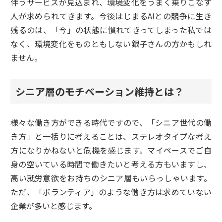
伴うサービスが見込まれ、環境変化をうまく乗りこなす
人が求められてきます。今後はじまるAIとの競争に生き
残るのは、「今」の状態に慣れてきってしまった私では
なく、環境変化をものともしない銀子さんの方かもしれ
ません。
シニア層のモチベーション維持とは？
様々な働き方ができる時代ですので、「シニア世代の働
き方」と一括りに考えることは、ステレオタイプな考え
方になりかねないと危機を感じます。マイペースでご自
身の空いている時間で働きたいと考える方もいますし、
高い就労意欲をお持ちのシニア層もいらっしゃいます。
ただ、「ボランティア」のような働き方は求めていない
企業が多いと感じます。