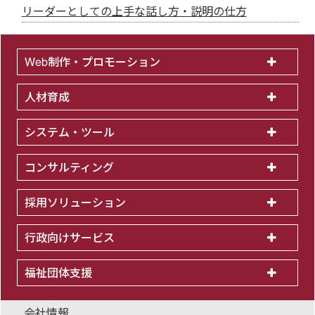
リーダーとしての上手な話し方・説明の仕方
Web制作・プロモーション
人材育成
システム・ツール
コンサルティング
採用ソリューション
行政向けサービス
福祉団体支援
会社情報