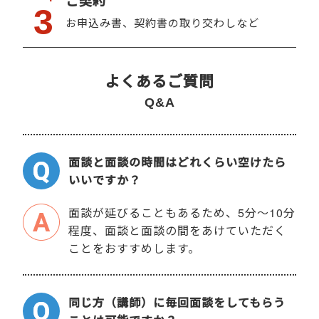
ご契約
3
お申込み書、契約書の取り交わしなど
よくあるご質問
Q&A
面談と面談の時間はどれくらい空けたら
いいですか？
面談が延びることもあるため、5分～10分
程度、面談と面談の間をあけていただく
ことをおすすめします。
同じ方（講師）に毎回面談をしてもらう