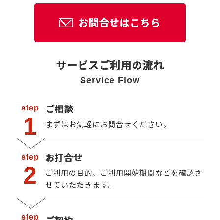
お問合せはこちら
サービスご利用の流れ
Service Flow
ご相談
step
1
まずはお気軽にお問合せください。
お打合せ
step
2
ご利用の目的、ご利用開始期間などを確認さ
せていただきます。
step