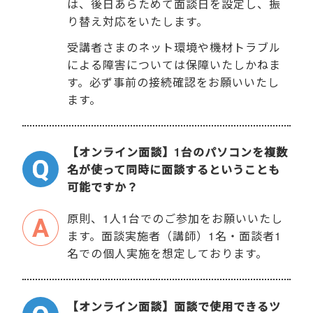
は、後日あらためて面談日を設定し、振
り替え対応をいたします。
受講者さまのネット環境や機材トラブル
による障害については保障いたしかねま
す。必ず事前の接続確認をお願いいたし
ます。
【オンライン面談】1台のパソコンを複数
名が使って同時に面談するということも
可能ですか？
原則、1人1台でのご参加をお願いいたし
ます。面談実施者（講師）1名・面談者1
名での個人実施を想定しております。
【オンライン面談】面談で使用できるツ