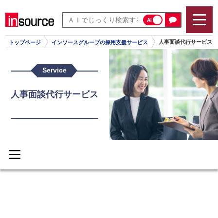
AI
人事面談代行サービス
トップページ
インソースグループの採用支援サービス
Service
人事面談代行サービス