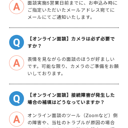
面談実施5営業日前までに、お申込み時に
ご指定いただいたメールアドレス宛てに
メールにてご通知いたします。
【オンライン面談】カメラは必ず必要で
すか？
表情を見ながらの面談のほうが好ましい
です。可能な限り、カメラのご準備をお願
いしております。
【オンライン面談】接続障害が発生した
場合の補填はどうなっていますか？
オンライン面談のツール（Zoomなど）側
の障害や、当社のトラブルが原因の場合