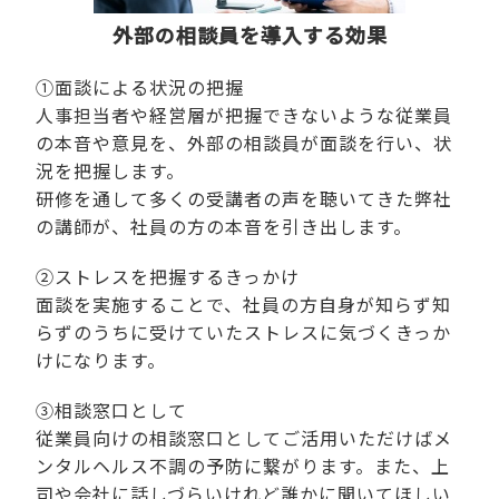
外部の相談員を導入する効果
①面談による状況の把握
人事担当者や経営層が把握できないような従業員
の本音や意見を、外部の相談員が面談を行い、状
況を把握します。
研修を通して多くの受講者の声を聴いてきた弊社
の講師が、社員の方の本音を引き出します。
②ストレスを把握するきっかけ
面談を実施することで、社員の方自身が知らず知
らずのうちに受けていたストレスに気づくきっか
けになります。
③相談窓口として
従業員向けの相談窓口としてご活用いただけばメ
ンタルヘルス不調の予防に繋がります。また、上
司や会社に話しづらいけれど誰かに聞いてほしい