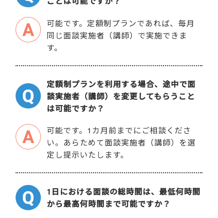
ことは可能ですか？
可能です。定額制プランであれば、毎月
同じ面談実施者（講師）で実施できま
す。
定額制プランを利用する場合、途中で面
談実施者（講師）を変更してもらうこと
は可能ですか？
可能です。1カ月前までにご相談くださ
い。あらためて面談実施者（講師）を選
定し提示いたします。
1日における面談の総時間は、最低何時間
から最高何時間まで可能ですか？