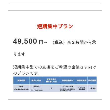
短期集中プラン
49,500
円～
（税込）※２時間から承
ります
短期集中型での支援をご希望の企業さま向け
のプランです。