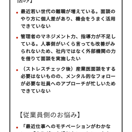
最近若い世代の離職が増えている。面談の
やり方に個人差があり、機会をうまく活用
できていない
管理者のマネジメント力、指導力が不足し
ている。人事側がいくら言っても改善がみ
られないため、社内ではなく外部機関の力
を借りて面談を実施したい
（ストレスチェック後）産業医面談をする
必要はないものの、メンタル的なフォロー
が必要な社員へのアプローチが忙しいため
できていない
【従業員側のお悩み】
「最近仕事へのモチベーションがわかな