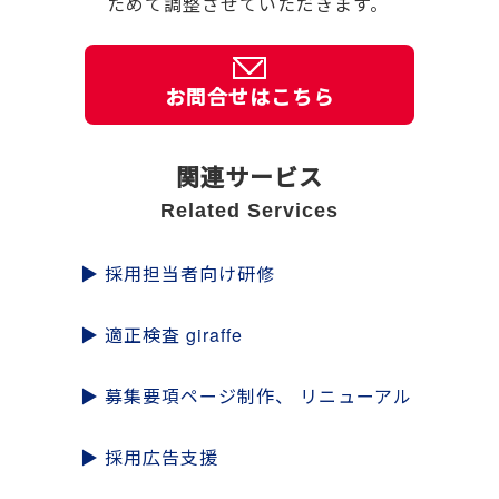
ためて調整させていただきます。
お問合せはこちら
関連サービス
Related Services
▶
採用担当者向け研修
▶
適正検査 giraffe
▶
募集要項ページ制作、
リニューアル
▶
採用広告支援