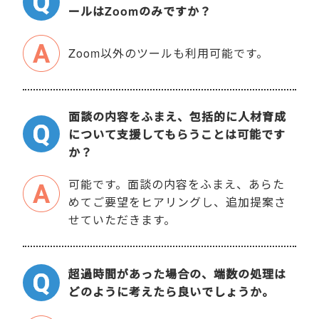
ールはZoomのみですか？
Zoom以外のツールも利用可能です。
面談の内容をふまえ、包括的に人材育成
について支援してもらうことは可能です
か？
可能です。面談の内容をふまえ、あらた
めてご要望をヒアリングし、追加提案さ
せていただきます。
超過時間があった場合の、端数の処理は
どのように考えたら良いでしょうか。