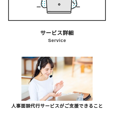
サービス詳細
Service
人事面談代行サービスがご支援できること