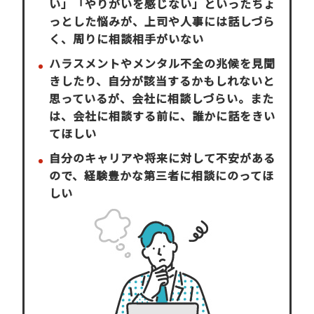
い」「やりがいを感じない」といったちょ
っとした悩みが、上司や人事には話しづら
く、周りに相談相手がいない
ハラスメントやメンタル不全の兆候を見聞
きしたり、自分が該当するかもしれないと
思っているが、会社に相談しづらい。また
は、会社に相談する前に、誰かに話をきい
てほしい
自分のキャリアや将来に対して不安がある
ので、経験豊かな第三者に相談にのってほ
しい