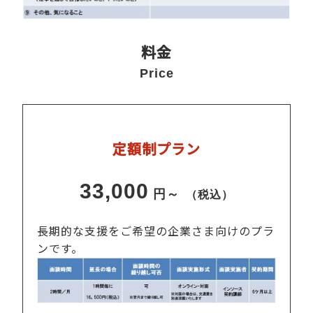
料金
Price
定額制プラン
33,000
円～
（税込）
長期的な支援をご希望の企業さま向けのプラ
ンです。