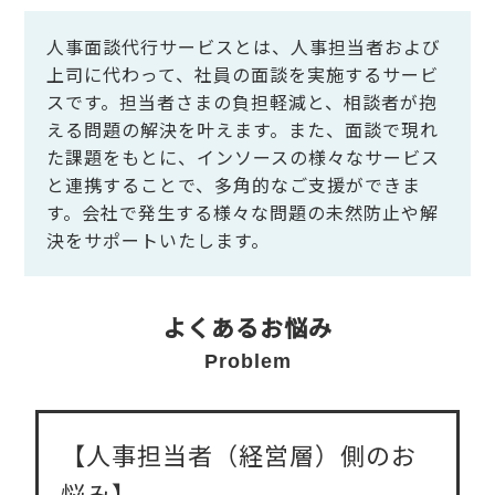
人事面談代行サービスとは、人事担当者および
上司に代わって、社員の面談を実施するサービ
スです。担当者さまの負担軽減と、相談者が抱
える問題の解決を叶えます。また、面談で現れ
た課題をもとに、インソースの様々なサービス
と連携することで、多角的なご支援ができま
す。会社で発生する様々な問題の未然防止や解
決をサポートいたします。
よくあるお悩み
Problem
【人事担当者（経営層）側のお
悩み】