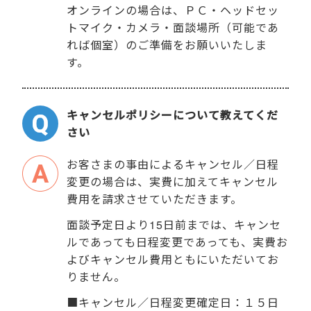
オンラインの場合は、ＰＣ・ヘッドセッ
トマイク・カメラ・面談場所（可能であ
れば個室）のご準備をお願いいたしま
す。
キャンセルポリシーについて教えてくだ
さい
お客さまの事由によるキャンセル／日程
変更の場合は、実費に加えてキャンセル
費用を請求させていただきます。
面談予定日より15日前までは、キャンセ
ルであっても日程変更であっても、実費お
よびキャンセル費用ともにいただいてお
りません。
■キャンセル／日程変更確定日：１５日