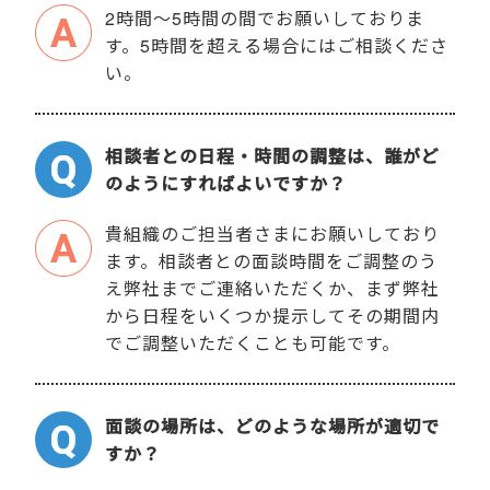
2時間～5時間の間でお願いしておりま
す。5時間を超える場合にはご相談くださ
い。
相談者との日程・時間の調整は、誰がど
のようにすればよいですか？
貴組織のご担当者さまにお願いしており
ます。相談者との面談時間をご調整のう
え弊社までご連絡いただくか、まず弊社
から日程をいくつか提示してその期間内
でご調整いただくことも可能です。
面談の場所は、どのような場所が適切で
すか？