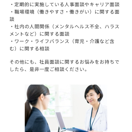
・定期的に実施している人事面談やキャリア面談
・職場環境（働きやすさ・働きがい）に関する面
談
・社内の人間関係（メンタルヘルス不全、ハラス
メントなど）に関する面談
・ワーク・ライフバランス（育児・介護など含
む）に関する相談
その他にも、社員面談に関するお悩みをお持ちで
したら、是非一度ご相談ください。