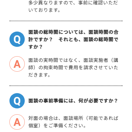
多少異なりますので、事前に確認いただ
いております。
面談の総時間については、面談時間の合
計ですか？ それとも、面談の総時間で
すか？
面談の実時間ではなく、面談実施者（講
師）の拘束時間で費用を請求させていた
だきます。
面談の事前準備には、何が必要ですか？
対面の場合は、面談場所（可能であれば
個室）をご準備ください。