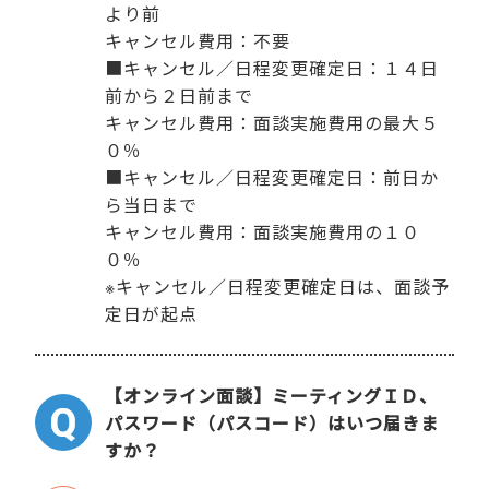
より前
キャンセル費用：不要
■キャンセル／日程変更確定日：１４日
前から２日前まで
キャンセル費用：面談実施費用の最大５
０％
■キャンセル／日程変更確定日：前日か
ら当日まで
キャンセル費用：面談実施費用の１０
０％
※キャンセル／日程変更確定日は、面談予
定日が起点
【オンライン面談】ミーティングＩＤ、
パスワード（パスコード）はいつ届きま
すか？