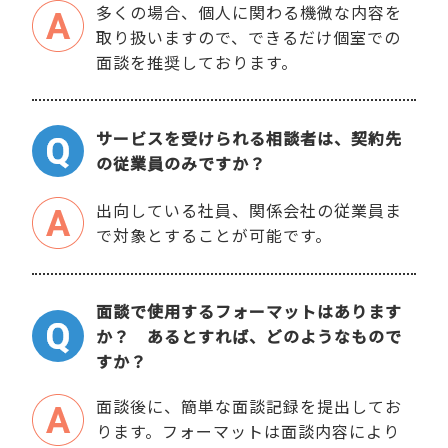
多くの場合、個人に関わる機微な内容を
取り扱いますので、できるだけ個室での
面談を推奨しております。
サービスを受けられる相談者は、契約先
の従業員のみですか？
出向している社員、関係会社の従業員ま
で対象とすることが可能です。
面談で使用するフォーマットはあります
か？ あるとすれば、どのようなもので
すか？
面談後に、簡単な面談記録を提出してお
ります。フォーマットは面談内容により