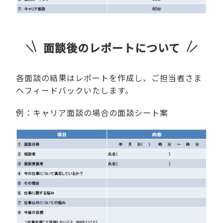
面談後のレポートについて
各面談の結果はレポートを作成し、ご担当者さま
へフィードバックいたします。
例：キャリア面談の場合の面談シート案