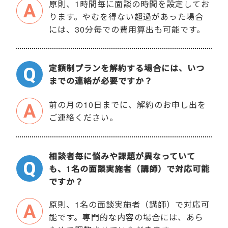
原則、1時間毎に面談の時間を設定してお
ります。やむを得ない超過があった場合
には、30分毎での費用算出も可能です。
定額制プランを解約する場合には、いつ
までの連絡が必要ですか？
前の月の10日までに、解約のお申し出を
ご連絡ください。
相談者毎に悩みや課題が異なっていて
も、1名の面談実施者（講師）で対応可能
ですか？
原則、1名の面談実施者（講師）で対応可
能です。専門的な内容の場合には、あら