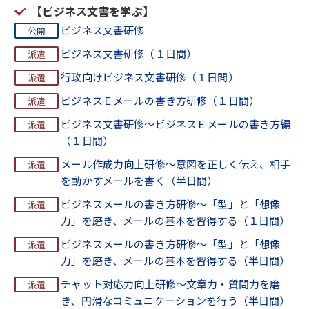
【ビジネス文書を学ぶ】
ビジネス文書研修
ビジネス文書研修（１日間）
行政向けビジネス文書研修（１日間）
ビジネスＥメールの書き方研修（１日間）
ビジネス文書研修～ビジネスＥメールの書き方編
（１日間）
メール作成力向上研修～意図を正しく伝え、相手
を動かすメールを書く（半日間）
ビジネスメールの書き方研修～「型」と「想像
力」を磨き、メールの基本を習得する（１日間）
ビジネスメールの書き方研修～「型」と「想像
力」を磨き、メールの基本を習得する（半日間）
チャット対応力向上研修～文章力・質問力を磨
き、円滑なコミュニケーションを行う（半日間）