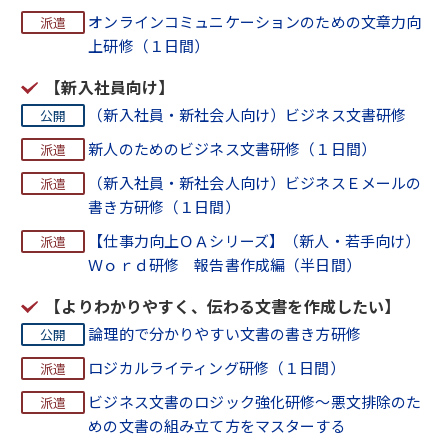
オンラインコミュニケーションのための文章力向
上研修（１日間）
【新入社員向け】
（新入社員・新社会人向け）ビジネス文書研修
新人のためのビジネス文書研修（１日間）
（新入社員・新社会人向け）ビジネスＥメールの
書き方研修（１日間）
【仕事力向上ＯＡシリーズ】（新人・若手向け）
Ｗｏｒｄ研修 報告書作成編（半日間）
【よりわかりやすく、伝わる文書を作成したい】
論理的で分かりやすい文書の書き方研修
ロジカルライティング研修（１日間）
ビジネス文書のロジック強化研修～悪文排除のた
めの文書の組み立て方をマスターする