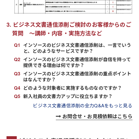
ビジネス文書通信添削ご検討のお客様からのご
質問 ～講師・内容・実施方法など
インソースのビジネス文書通信添削は、一言でいう
と、どのようなサービスですか？
インソースのビジネス文書通信添削が自信を持って
提供できる理由は何ですか？
インソースのビジネス文書通信添削の重点ポイント
はなんですか？
どのような対象者に実施するものなのですか？
新入社員の文書力アップに役立ちますか？
ビジネス文書通信添削の全力Q&Aをもっと見る
お問合せ・お見積依頼はこちら