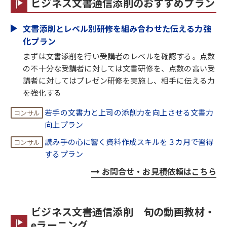
ビジネス文書通信添削のおすすめプラン
文書添削とレベル別研修を組み合わせた伝える力強
化プラン
まずは文書添削を行い受講者のレベルを確認する。点数
の不十分な受講者に対しては文書研修を、点数の高い受
講者に対してはプレゼン研修を実施し、相手に伝える力
を強化する
若手の文書力と上司の添削力を向上させる文書力
向上プラン
読み手の心に響く資料作成スキルを３カ月で習得
するプラン
お問合せ・お見積依頼はこちら
ビジネス文書通信添削 旬の動画教材・
eラーニング