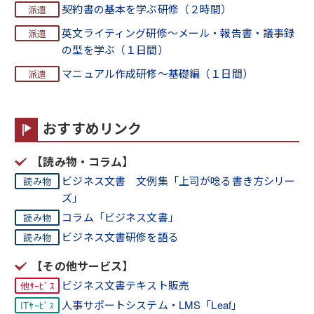
契約書の基本を学ぶ研修（２時間）
英文ライティング研修～メール・報告書・議事録
の型を学ぶ（１日間）
マニュアル作成研修～基礎編（１日間）
おすすめリンク
【読み物・コラム】
ビジネス文書 文例集「上司が唸る書き方シリー
ズ」
コラム「ビジネス文書」
ビジネス文書研修を語る
【その他サービス】
ビジネス文書テキスト販売
人事サポートシステム・LMS「Leaf」