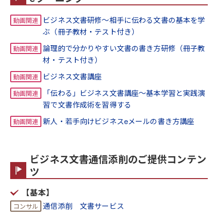
ビジネス文書研修～相手に伝わる文書の基本を学
ぶ（冊子教材・テスト付き）
論理的で分かりやすい文書の書き方研修（冊子教
材・テスト付き）
ビジネス文書講座
「伝わる」ビジネス文書講座～基本学習と実践演
習で文書作成術を習得する
新人・若手向けビジネスeメールの書き方講座
ビジネス文書通信添削のご提供コンテン
ツ
【基本】
通信添削 文書サービス