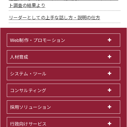
ト調査の結果より
リーダーとしての上手な話し方・説明の仕方
Web制作・プロモーション
人材育成
システム・ツール
コンサルティング
採用ソリューション
行政向けサービス