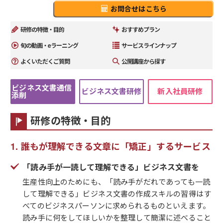
お問合せはこちら
研修の特徴・目的
おすすめプラン
旬の動画・eラーニング
サービスラインナップ
よくいただくご質問
公開講座から探す
ビジネス文書通信
ビジネス文書研修
新入社員研修
添削
研修の特徴・目的
誰もが理解できる文章に「矯正」するサービス
「読み手が一読して理解できる」ビジネス文書を
生産性向上のためにも、「読み手がだれであっても一読
して理解できる」ビジネス文書の作成スキルの習得はす
べてのビジネスパーソンに求められるものといえます。
読み手に何をしてほしいかを整理して簡潔に述べること