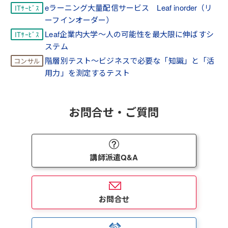
eラーニング大量配信サービス Leaf inorder（リ
ーフインオーダー）
Leaf企業内大学～人の可能性を最大限に伸ばすシ
ステム
階層別テスト～ビジネスで必要な「知識」と「活
用力」を測定するテスト
お問合せ・ご質問
講師派遣Q&A
お問合せ