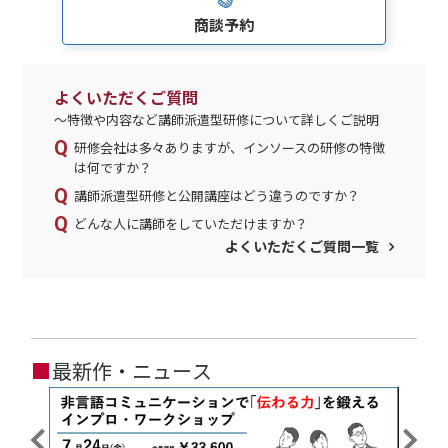
商談予約
よくいただくご質問
～特徴や内容など講師派遣型研修について詳しくご説明
研修会社は多々ありますが、インソースの研修の特徴
は何ですか？
講師派遣型研修と公開講座はどう違うのですか？
どんな人に講師をしていただけますか？
よくいただくご質問一覧
■
最新作・ニュース