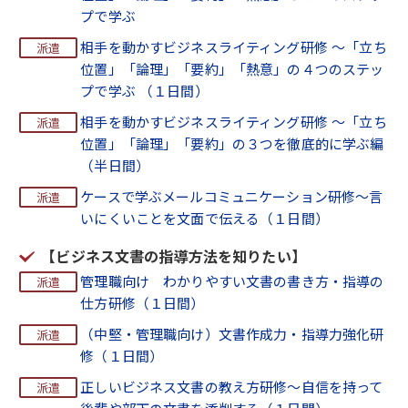
プで学ぶ
相手を動かすビジネスライティング研修 ～「立ち
位置」「論理」「要約」「熱意」の４つのステッ
プで学ぶ （１日間）
相手を動かすビジネスライティング研修 ～「立ち
位置」「論理」「要約」の３つを徹底的に学ぶ編
（半日間）
ケースで学ぶメールコミュニケーション研修～言
いにくいことを文面で伝える（１日間）
【ビジネス文書の指導方法を知りたい】
管理職向け わかりやすい文書の書き方・指導の
仕方研修（１日間）
（中堅・管理職向け）文書作成力・指導力強化研
修（１日間）
正しいビジネス文書の教え方研修～自信を持って