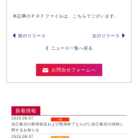
本記事のＰＤＦファイルは、
こちら
でございます。
前のリリース
次のリリース
ニュース一覧へ戻る
お問合せフォームへ
新着情報
2026.08.07
自己株式の取得状況および取得終了ならびに自己株式の消却に
関するお知らせ
2026.08.07