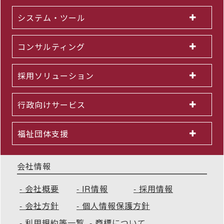
システム・ツール
コンサルティング
採用ソリューション
行政向けサービス
福祉団体支援
会社情報
会社概要
IR情報
採用情報
会社方針
個人情報保護方針
利用規約等一覧
商標について