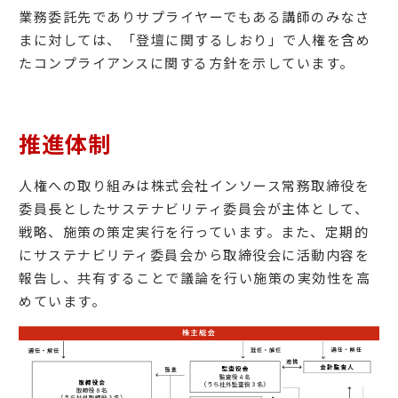
業務委託先でありサプライヤーでもある講師のみなさ
まに対しては、「登壇に関するしおり」で人権を含め
たコンプライアンスに関する方針を示しています。
推進体制
人権への取り組みは株式会社インソース常務取締役を
委員長としたサステナビリティ委員会が主体として、
戦略、施策の策定実行を行っています。また、定期的
にサステナビリティ委員会から取締役会に活動内容を
報告し、共有することで議論を行い施策の実効性を高
めています。