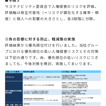
■手順３
サステナビリティ委員会で人権侵害のリスクを評価。
評価軸は発生可能性（＝リスクが顕在化する確率・頻
度）と個人への影響の大きさとし、各3段階に分類。
②負の影響に対する防止、軽減策の実施
評価結果から優先順位付けを行いました。当社グルー
プにおける優先順位の高い人権侵害リスクとその対策
は下記の通りです。尚、優先順位の低いリスクにつき
ましても、今後対策を検討、実施してまいります。