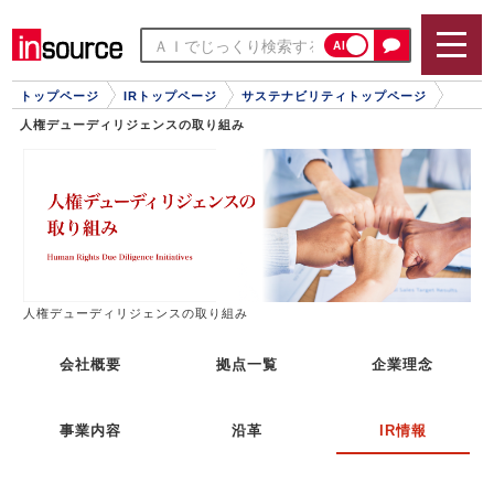
AI
トップページ
IRトップページ
サステナビリティトップページ
人権デューディリジェンスの取り組み
人権デューディリジェンスの取り組み
会社概要
拠点一覧
企業理念
事業内容
沿革
IR情報