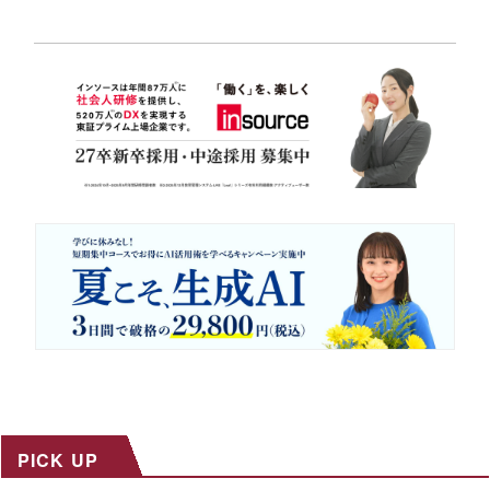
PICK UP