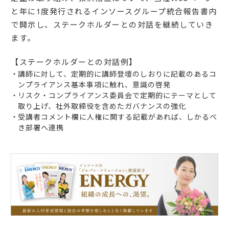
と年に1度発行されるインソースグループ統合報告書内
で開示し、ステークホルダーとの対話を継続していき
ます。
【ステークホルダーとの対話例】
講師に対して、定期的に講師登壇のしおりに記載のあるコ
ンプライアンス基本事項に触れ、意識の啓発
リスク・コンプライアンス委員会で定期的にテーマとして
取り上げ、社外取締役を含めたガバナンスの強化
受講者コメント欄に人権に関する記載があれば、しかるべ
き部署へ連携