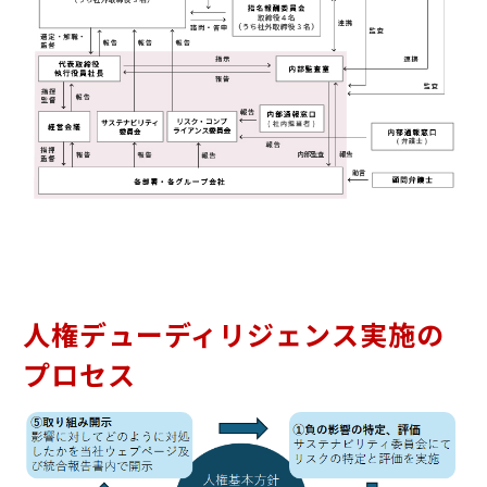
人権デューディリジェンス実施の
プロセス