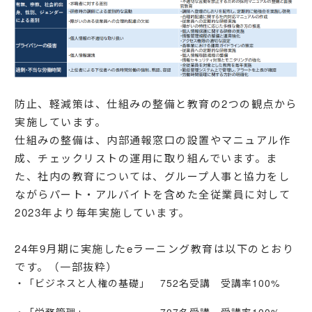
防止、軽減策は、仕組みの整備と教育の2つの観点から
実施しています。
仕組みの整備は、内部通報窓口の設置やマニュアル作
成、チェックリストの運用に取り組んでいます。ま
た、社内の教育については、グループ人事と協力をし
ながらパート・アルバイトを含めた全従業員に対して
2023年より毎年実施しています。
24年9月期に実施したeラーニング教育は以下のとおり
です。（一部抜粋）
「ビジネスと人権の基礎」 752名受講 受講率100%