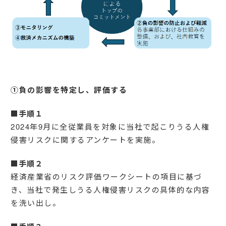
①負の影響を特定し、評価する
■手順１
2024年9月に全従業員を対象に当社で起こりうる人権
侵害リスクに関するアンケートを実施。
■手順２
経済産業省のリスク評価ワークシートの項目に基づ
き、当社で発生しうる人権侵害リスクの具体的な内容
を洗い出し。