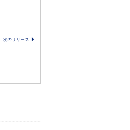
次のリリース