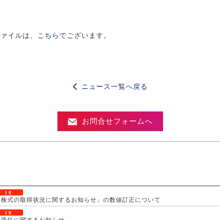
ファイルは、
こちら
でございます。
ニュース一覧へ戻る
お問合せフォームへ
己株式の取得状況に関するお知らせ」の数値訂正について