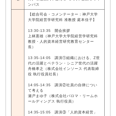
ンパス
【総合司会・コメンテーター：神戸大学
大学院経営学研究科 准教授 庭本佳子】
13:30-13:35 開会挨拶
上林憲雄（神戸大学大学院経営学研究科
教授・人的資本経営研究教育センター
長）
13:35-14:05 講演①組織における、Z世
代の活躍とベテラン・シニア世代の活躍
舟橋孝之（株式会社インソース 代表取締
役 執行役員社長）
14:05-14:35 講演②社員の自律につい
て考える
瀬戸まゆ子（株式会社パロマ・リームホ
ールディングス 執行役員）
14:35-15:05 講演③「人的資本経営」