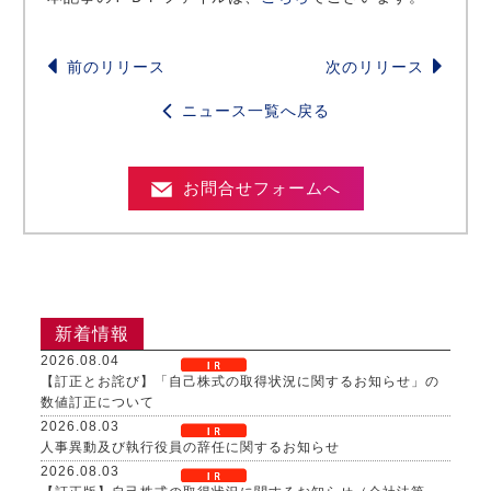
前のリリース
次のリリース
ニュース一覧へ戻る
お問合せフォームへ
新着情報
2026.08.04
【訂正とお詫び】「自己株式の取得状況に関するお知らせ」の
数値訂正について
2026.08.03
人事異動及び執行役員の辞任に関するお知らせ
2026.08.03