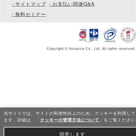
サイトマップ
お支払い関連Q&A
無料セミナー
Copyright © Insource Co., Ltd. All rights reserved.
当サイトでは、サイトの利便性向上のため、クッキーを利⽤して
ます。詳細は、「
クッキーの管理方法について
」をご覧ください
同意します