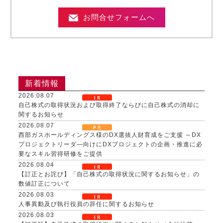
お問合せフォームへ
新着情報
2026.08.07
自己株式の取得状況および取得終了ならびに自己株式の消却に
関するお知らせ
2026.08.07
西部ガスホールディングス様のDX選抜人財育成をご支援 ～DX
プロジェクトリーダ―向けにDXプロジェクトの企画・推進に必
要なスキル習得研修をご提供
2026.08.04
【訂正とお詫び】「自己株式の取得状況に関するお知らせ」の
数値訂正について
2026.08.03
人事異動及び執行役員の辞任に関するお知らせ
2026.08.03