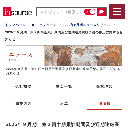
AI
トップページ
IRトップページ
2025年9月期ニュースリリース
2025年９月期 第２四半期累計期間及び通期連結業績予想の修正に関するお
知らせ
2025年９月期 第２四半期累計期間及び通期連結業績予想の修正に関する
お知らせ
会社概要
拠点一覧
企業理念
事業内容
沿革
IR情報
2025年９月期 第２四半期累計期間及び通期連結業