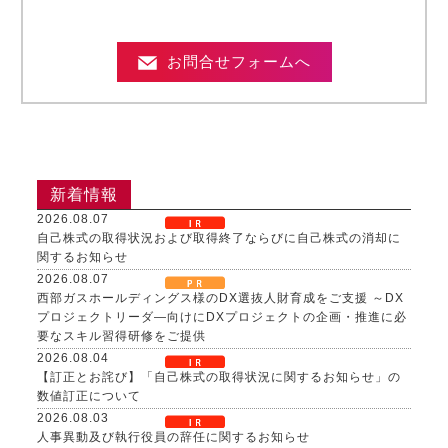
お問合せフォームへ
新着情報
2026.08.07
自己株式の取得状況および取得終了ならびに自己株式の消却に
関するお知らせ
2026.08.07
西部ガスホールディングス様のDX選抜人財育成をご支援 ～DX
プロジェクトリーダ―向けにDXプロジェクトの企画・推進に必
要なスキル習得研修をご提供
2026.08.04
【訂正とお詫び】「自己株式の取得状況に関するお知らせ」の
数値訂正について
2026.08.03
人事異動及び執行役員の辞任に関するお知らせ