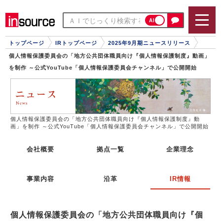
AI
トップページ
IRトップページ
2025年9月期ニュースリリース
個人情報保護委員会の「地方公共団体職員向け『個人情報保護制度』動画」
を制作 ～公式YouTube「個人情報保護委員会チャンネル」で公開開始
個人情報保護委員会の「地方公共団体職員向け『個人情報保護制度』動
画」を制作 ～公式YouTube「個人情報保護委員会チャンネル」で公開開始
会社概要
拠点一覧
企業理念
事業内容
沿革
IR情報
個人情報保護委員会の「地方公共団体職員向け『個