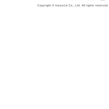
Copyright © Insource Co., Ltd. All rights reserved.