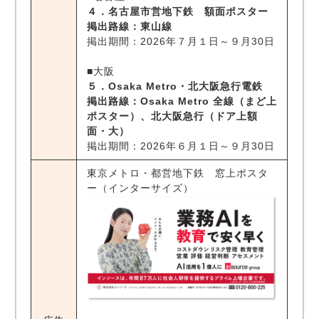
４．名古屋市営地下鉄 額面ポスター
掲出路線：東山線
掲出期間：2026年７月１日～９月30日
■大阪
５．Osaka Metro・北大阪急行電鉄
掲出路線：Osaka Metro 全線（まど上
ポスター）、北大阪急行（ドア上額
面・大）
掲出期間：2026年６月１日～９月30日
東京メトロ・都営地下鉄 窓上ポスタ
ー（インターサイズ）