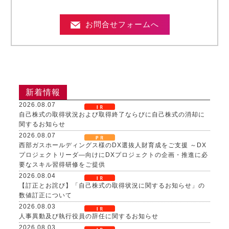
お問合せフォームへ
新着情報
2026.08.07
自己株式の取得状況および取得終了ならびに自己株式の消却に
関するお知らせ
2026.08.07
西部ガスホールディングス様のDX選抜人財育成をご支援 ～DX
プロジェクトリーダ―向けにDXプロジェクトの企画・推進に必
要なスキル習得研修をご提供
2026.08.04
【訂正とお詫び】「自己株式の取得状況に関するお知らせ」の
数値訂正について
2026.08.03
人事異動及び執行役員の辞任に関するお知らせ
2026.08.03