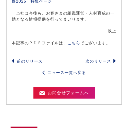
修2025 特集ページ
当社は今後も、お客さまの組織運営・人材育成の一
助となる情報提供を行ってまいります。
以上
本記事のＰＤＦファイルは、
こちら
でございます。
前のリリース
次のリリース
ニュース一覧へ戻る
お問合せフォームへ