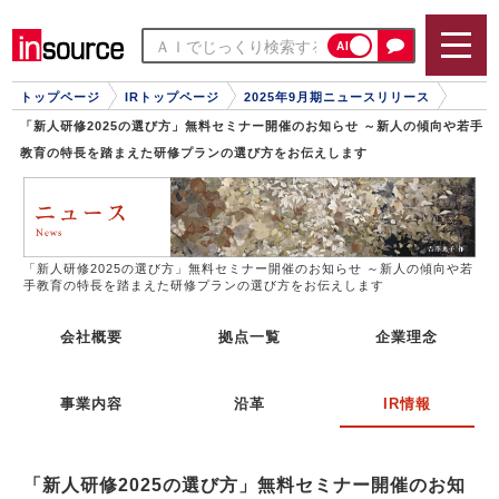
AI
トップページ
IRトップページ
2025年9月期ニュースリリース
「新人研修2025の選び方」無料セミナー開催のお知らせ ～新人の傾向や若手
教育の特長を踏まえた研修プランの選び方をお伝えします
「新人研修2025の選び方」無料セミナー開催のお知らせ ～新人の傾向や若
手教育の特長を踏まえた研修プランの選び方をお伝えします
会社概要
拠点一覧
企業理念
事業内容
沿革
IR情報
「新人研修2025の選び方」無料セミナー開催のお知