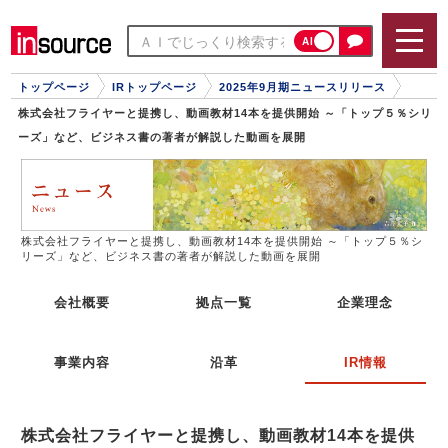
AI
トップページ
IRトップページ
2025年9月期ニュースリリース
株式会社フライヤーと提携し、動画教材14本を提供開始 ～「トップ５％シリ
ーズ」など、ビジネス書の著者が解説した動画を展開
株式会社フライヤーと提携し、動画教材14本を提供開始 ～「トップ５％シ
リーズ」など、ビジネス書の著者が解説した動画を展開
会社概要
拠点一覧
企業理念
事業内容
沿革
IR情報
株式会社フライヤーと提携し、動画教材14本を提供