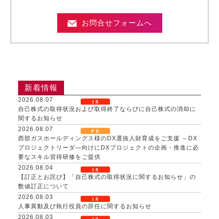
お問合せフォームへ
新着情報
2026.08.07
自己株式の取得状況および取得終了ならびに自己株式の消却に
関するお知らせ
2026.08.07
西部ガスホールディングス様のDX選抜人財育成をご支援 ～DX
プロジェクトリーダ―向けにDXプロジェクトの企画・推進に必
要なスキル習得研修をご提供
2026.08.04
【訂正とお詫び】「自己株式の取得状況に関するお知らせ」の
数値訂正について
2026.08.03
人事異動及び執行役員の辞任に関するお知らせ
2026.08.03