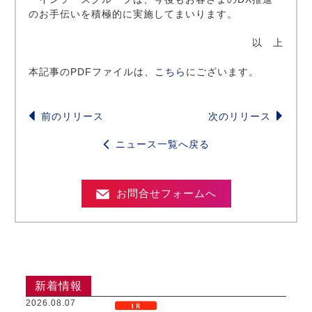
のお手伝いを積極的に実施してまいります。
以 上
本記事のPDFファイルは、
こちら
にございます。
前のリリース
次のリリース
ニュース一覧へ戻る
お問合せフォームへ
新着情報
2026.08.07