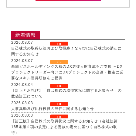
新着情報
2026.08.07
自己株式の取得状況および取得終了ならびに自己株式の消却に
関するお知らせ
2026.08.07
西部ガスホールディングス様のDX選抜人財育成をご支援 ～DX
プロジェクトリーダ―向けにDXプロジェクトの企画・推進に必
要なスキル習得研修をご提供
2026.08.04
【訂正とお詫び】「自己株式の取得状況に関するお知らせ」の
数値訂正について
2026.08.03
人事異動及び執行役員の辞任に関するお知らせ
2026.08.03
【訂正版】自己株式の取得状況に関するお知らせ（会社法第
165条第２項の規定による定款の定めに基づく自己株式の取
得）