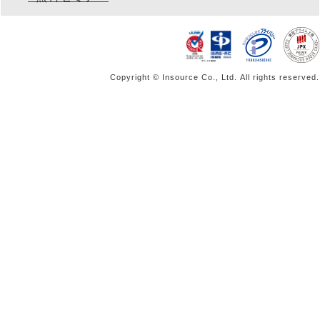
Copyright © Insource Co., Ltd. All rights reserved.