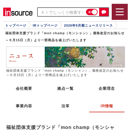
AI
トップページ
IRトップページ
2026年9月期ニュースリリース
福祉団体支援ブランド「mon champ（モンシャン）」価格改定のお知らせ
～６月15日（月）より一部商品を値上げいたします
福祉団体支援ブランド「mon champ（モンシャン）」価格改定のお知らせ
～６月15日（月）より一部商品を値上げいたします
会社概要
拠点一覧
企業理念
事業内容
沿革
IR情報
福祉団体支援ブランド「mon champ（モンシャ