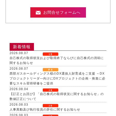
お問合せフォームへ
新着情報
2026.08.07
自己株式の取得状況および取得終了ならびに自己株式の消却に
関するお知らせ
2026.08.07
西部ガスホールディングス様のDX選抜人財育成をご支援 ～DX
プロジェクトリーダ―向けにDXプロジェクトの企画・推進に必
要なスキル習得研修をご提供
2026.08.04
【訂正とお詫び】「自己株式の取得状況に関するお知らせ」の
数値訂正について
2026.08.03
人事異動及び執行役員の辞任に関するお知らせ
2026.08.03