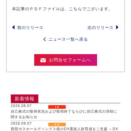
本記事のＰＤＦファイルは、
こちら
でございます。
前のリリース
次のリリース
ニュース一覧へ戻る
お問合せフォームへ
新着情報
2026.08.07
自己株式の取得状況および取得終了ならびに自己株式の消却に
関するお知らせ
2026.08.07
西部ガスホールディングス様のDX選抜人財育成をご支援 ～DX