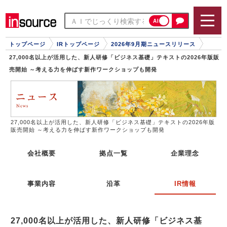
AI
トップページ
IRトップページ
2026年9月期ニュースリリース
27,000名以上が活用した、新人研修「ビジネス基礎」テキストの2026年版販
売開始 ～考える力を伸ばす新作ワークショップも開発
27,000名以上が活用した、新人研修「ビジネス基礎」テキストの2026年版
販売開始 ～考える力を伸ばす新作ワークショップも開発
会社概要
拠点一覧
企業理念
事業内容
沿革
IR情報
27,000名以上が活用した、新人研修「ビジネス基