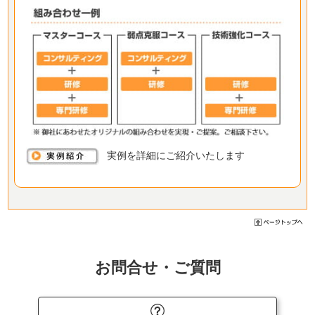
実例を詳細にご紹介いたします
お問合せ・ご質問