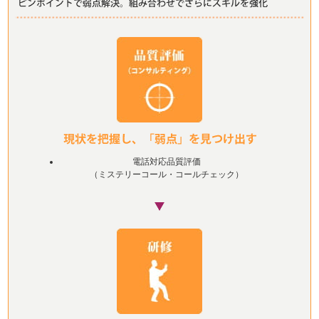
電話対応品質評価
（ミステリーコール・コールチェック）