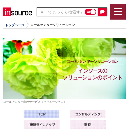
AI
コールセンターソリューション
トップページ
コールセンター向けサービス（ソリューション）