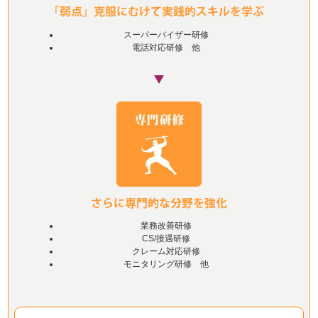
スーパーバイザー研修
電話対応研修 他
業務改善研修
CS/接遇研修
クレーム対応研修
モニタリング研修 他