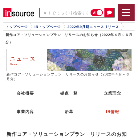
AI
トップページ
IRトップページ
2022年9月期ニュースリリース
新作コア・ソリューションプラン リリースのお知らせ（2022年４月～６月
分）
新作コア・ソリューションプラン リリースのお知らせ（2022年４月～６
月分）
会社概要
拠点一覧
企業理念
事業内容
沿革
IR情報
新作コア・ソリューションプラン リリースのお知