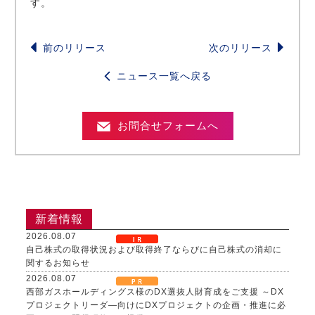
す。
前のリリース
次のリリース
ニュース一覧へ戻る
お問合せフォームへ
新着情報
2026.08.07
自己株式の取得状況および取得終了ならびに自己株式の消却に
関するお知らせ
2026.08.07
西部ガスホールディングス様のDX選抜人財育成をご支援 ～DX
プロジェクトリーダ―向けにDXプロジェクトの企画・推進に必