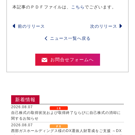
本記事のＰＤＦファイルは、
こちら
でございます。
前のリリース
次のリリース
ニュース一覧へ戻る
お問合せフォームへ
新着情報
2026.08.07
自己株式の取得状況および取得終了ならびに自己株式の消却に
関するお知らせ
2026.08.07
西部ガスホールディングス様のDX選抜人財育成をご支援 ～DX