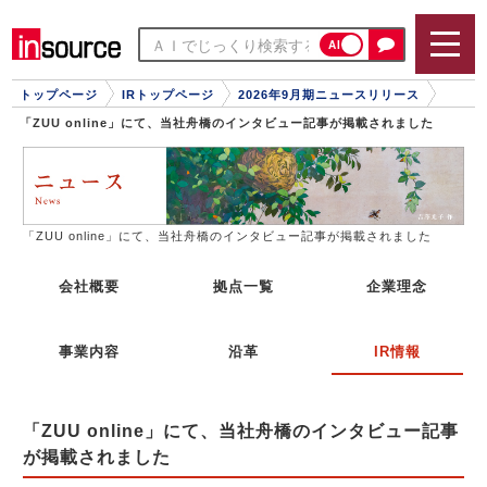
AI
トップページ
IRトップページ
2026年9月期ニュースリリース
「ZUU online」にて、当社舟橋のインタビュー記事が掲載されました
「ZUU online」にて、当社舟橋のインタビュー記事が掲載されました
会社概要
拠点一覧
企業理念
事業内容
沿革
IR情報
「ZUU online」にて、当社舟橋のインタビュー記事
が掲載されました