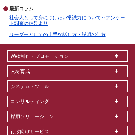
最新コラム
社会人として身につけたい常識力について～アンケー
ト調査の結果より
リーダーとしての上手な話し方・説明の仕方
Web制作・プロモーション
人材育成
システム・ツール
コンサルティング
採用ソリューション
行政向けサービス