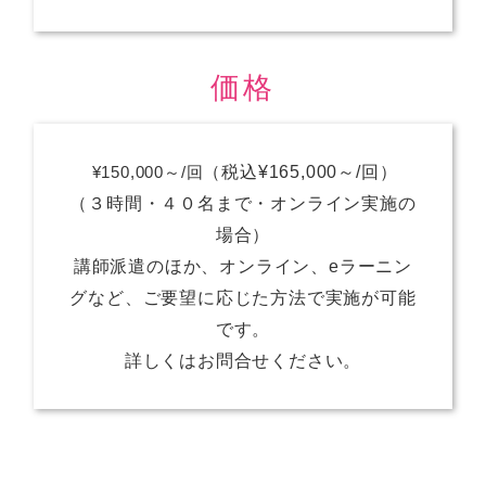
価格
¥150,000～/回
（税込¥165,000～/回）
（３時間・４０名まで・オンライン実施の
場合）
講師派遣のほか、オンライン、eラーニン
グなど、ご要望に応じた方法で実施が可能
です。
詳しくはお問合せください。