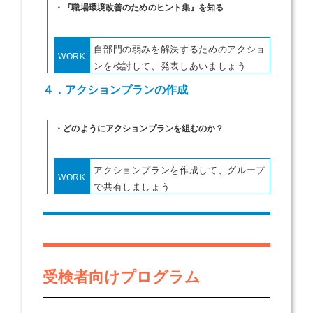
・『職場環境改善のためのヒント集』を知る
自部門の弱みを解決するためのアクショ
WORK
ンを検討して、発表しあいましょう
４．アクションプランの作成
・どのようにアクションプランを組むのか？
アクションプランを作成して、グループ
WORK
で共有しましょう
受検者向けプログラム