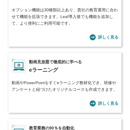
オプション機能は30種類以上あり、貴社の教育運用に合わ
せて機能を拡張できます。Leaf導入後でも機能を追加し
て、より便利にご利用可能です。
詳しく見る
動画見放題で徹底的に学べる
eラーニング
動画やPowerPointをすぐeラーニング教材化でき、研修や
アンケートと紐づけたオリジナルコースも作成できます。
詳しく見る
教育業務の90％を自動化