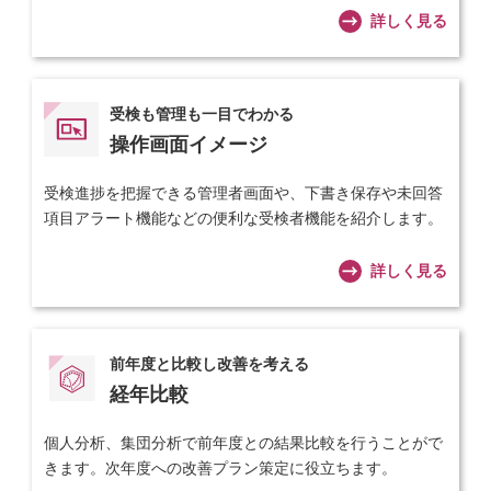
詳しく見る
受検も管理も一目でわかる
操作画面イメージ
受検進捗を把握できる管理者画面や、下書き保存や未回答
項目アラート機能などの便利な受検者機能を紹介します。
詳しく見る
前年度と比較し改善を考える
経年比較
個人分析、集団分析で前年度との結果比較を行うことがで
きます。次年度への改善プラン策定に役立ちます。