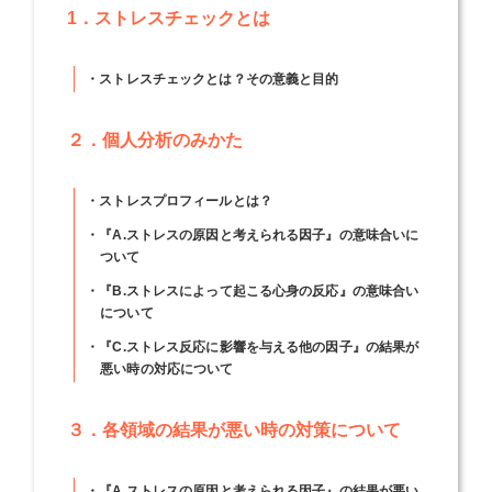
1．ストレスチェックとは
・ストレスチェックとは？その意義と目的
２．個人分析のみかた
・ストレスプロフィールとは？
・『A.ストレスの原因と考えられる因子』の意味合いに
ついて
・『B.ストレスによって起こる心身の反応』の意味合い
について
・『C.ストレス反応に影響を与える他の因子』の結果が
悪い時の対応について
３．各領域の結果が悪い時の対策について
・『A.ストレスの原因と考えられる因子』の結果が悪い