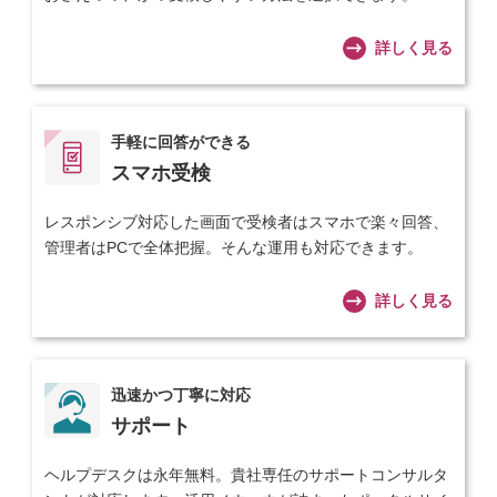
詳しく見る
手軽に回答ができる
スマホ受検
レスポンシブ対応した画面で受検者はスマホで楽々回答、
管理者はPCで全体把握。そんな運用も対応できます。
詳しく見る
迅速かつ丁寧に対応
サポート
ヘルプデスクは永年無料。貴社専任のサポートコンサルタ