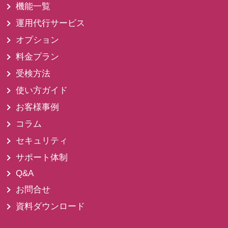
機能一覧
運用代行サービス
オプション
料金プラン
受検方法
使い方ガイド
お客様事例
コラム
セキュリティ
サポート体制
Q&A
お問合せ
資料ダウンロード