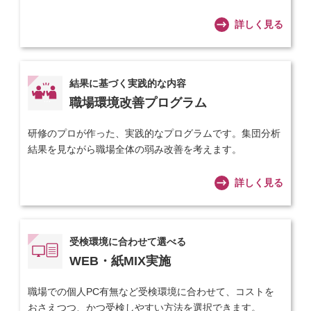
詳しく見る
結果に基づく実践的な内容
職場環境改善プログラム
研修のプロが作った、実践的なプログラムです。集団分析
結果を見ながら職場全体の弱み改善を考えます。
詳しく見る
受検環境に合わせて選べる
WEB・紙MIX実施
職場での個人PC有無など受検環境に合わせて、コストを
おさえつつ、かつ受検しやすい方法を選択できます。