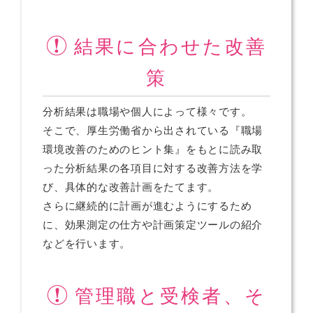
結果に合わせた改善
策
分析結果は職場や個人によって様々です。
そこで、厚生労働省から出されている『職場
環境改善のためのヒント集』をもとに読み取
った分析結果の各項目に対する改善方法を学
び、具体的な改善計画をたてます。
さらに継続的に計画が進むようにするため
に、効果測定の仕方や計画策定ツールの紹介
などを行います。
管理職と受検者、そ