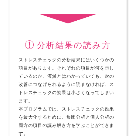
分析結果の読み方
ストレスチェックの分析結果にはいくつかの
項目があります。それぞれの項目が何を示し
ているのか、漠然とはわかっていても、次の
改善につなげられるように読まなければ、ス
トレスチェックの効果は小さくなってしまい
ます。
本プログラムでは、ストレスチェックの効果
を最大化するために、集団分析と個人分析の
両方の項目の読み解き方を学ぶことができま
す。