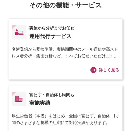
その他の機能・サービス
実施から分析までお任せ
運用代行サービス
名簿登録から受検準備、実施期間中のメール送信や高スト
レス者分析、集団分析など、すべてお任せいただけます。
詳しく見る
官公庁・自治体も民間も
実施実績
厚生労働省（本省）をはじめ、全国の官公庁、自治体、民
間のさまざまな規模の組織にて対応実績があります。