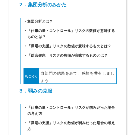
２．集団分析のみかた
・集団分析とは？
・「仕事の量・コントロール」リスクの数値が意味する
ものとは？
・「職場の支援」リスクの数値が意味するものとは？
・「総合健康」リスクの数値が意味するものとは？
自部門の結果をみて、感想を共有しまし
WORK
ょう
３．弱みの克服
・「仕事の量・コントロール」リスクが弱みだった場合
の考え方
・「職場の支援」リスクの数値が弱みだった場合の考え
方