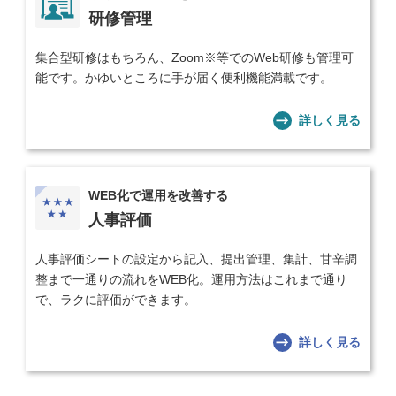
研修管理
集合型研修はもちろん、Zoom※等でのWeb研修も管理可
能です。かゆいところに手が届く便利機能満載です。
詳しく見る
WEB化で運用を改善する
人事評価
人事評価シートの設定から記入、提出管理、集計、甘辛調
整まで一通りの流れをWEB化。運用方法はこれまで通り
で、ラクに評価ができます。
詳しく見る