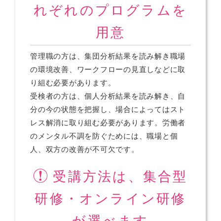
れぞれのプログラムを
用意
管理職の方は、集団分析結果を読み解き職場
の環境改善、ワークフローの見直しなどに取
り組む必要があります。
受検者の方は、個人分析結果を読み解き、自
分の今の状態を把握し、場合によってはスト
レス解消に取り組む必要があります。労働者
のメンタル不調を防ぐためには、職場と個
人、双方の改善が不可欠です。
受講方法は、集合型
研修・オンライン研修
が選べます