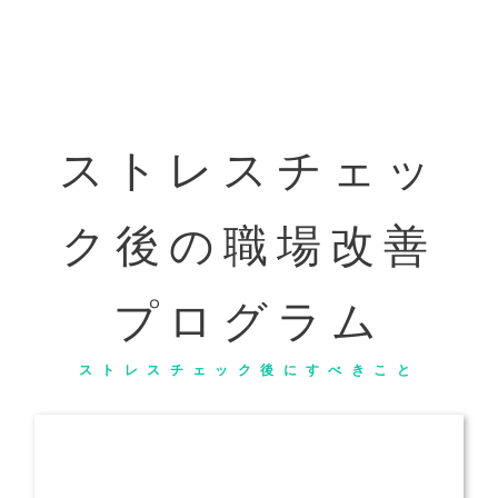
ストレスチェッ
ク後の職場改善
プログラム
ストレスチェック後にすべきこと