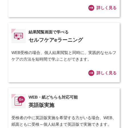
詳しく見る
結果閲覧画面で学べる
セルフケアeラーニング
WEB受検の場合、個人結果閲覧と同時に、実践的なセルフ
ケアの方法を短時間で学ぶことができます。
詳しく見る
WEB・紙どちらも対応可能
英語版実施
受検者の中に英語版実施を希望する方がいる場合、WEB、
紙面ともに受検～個人結果まで英語版で実施できます。