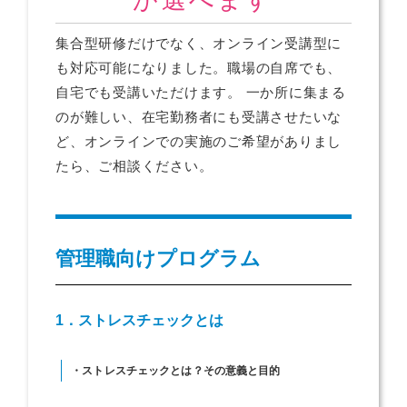
集合型研修だけでなく、オンライン受講型に
も対応可能になりました。職場の自席でも、
自宅でも受講いただけます。 一か所に集まる
のが難しい、在宅勤務者にも受講させたいな
ど、オンラインでの実施のご希望がありまし
たら、ご相談ください。
管理職向けプログラム
1．ストレスチェックとは
・ストレスチェックとは？その意義と目的