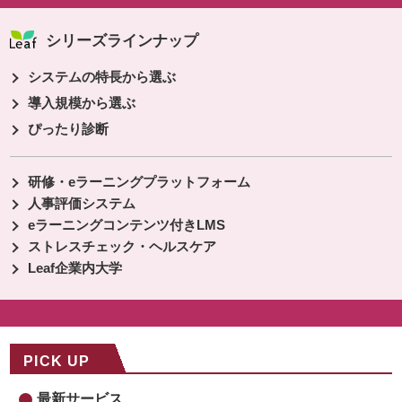
シリーズラインナップ
システムの特長から選ぶ
導入規模から選ぶ
ぴったり診断
研修・eラーニングプラットフォーム
人事評価システム
eラーニングコンテンツ付きLMS
ストレスチェック・ヘルスケア
Leaf企業内大学
PICK UP
最新サービス