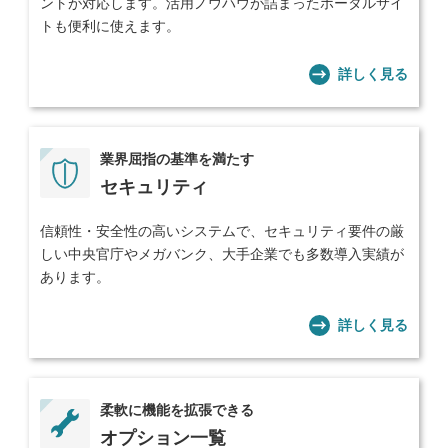
ントが対応します。活用ノウハウが詰まったポータルサイ
トも便利に使えます。
詳しく見る
業界屈指の基準を満たす
セキュリティ
信頼性・安全性の高いシステムで、セキュリティ要件の厳
しい中央官庁やメガバンク、大手企業でも多数導入実績が
あります。
詳しく見る
柔軟に機能を拡張できる
オプション一覧