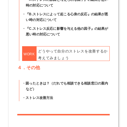
時の対応について
・『B.ストレスによって起こる心身の反応』の結果が悪
い時の対応について
・『C.ストレス反応に影響を与える他の因子』の結果が
悪い時の対応について
どうやって自分のストレスを改善するか
WORK
考えてみましょう
４．その他
・困ったときは？（だれでも相談できる相談窓口の案内
など）
・ストレス改善方法