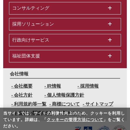
コンサルティング
採用ソリューション
行政向けサービス
福祉団体支援
会社情報
会社概要
IR情報
採用情報
会社方針
個人情報保護方針
利用規約等一覧
商標について
サイトマップ
お支払い関連Q&A
無料セミナー
当サイトでは、サイトの利便性向上のため、クッキーを利⽤し
ています。詳細は、「
クッキーの管理方法について
」をご覧く
ださい。