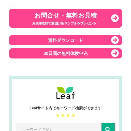
お問合せ・無料お見積
お見積依頼で集団分析サンプルをプレゼント！
資料ダウンロード
30日間の無料体験申込
Leafサイト内でキーワード検索ができます