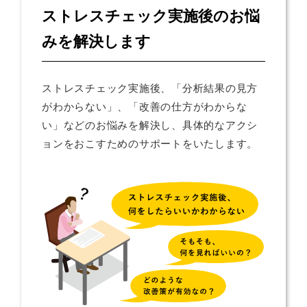
ストレスチェック実施後のお悩
みを解決します
ストレスチェック実施後、「分析結果の見方
がわからない」、「改善の仕方がわからな
い」などのお悩みを解決し、具体的なアクシ
ョンをおこすためのサポートをいたします。