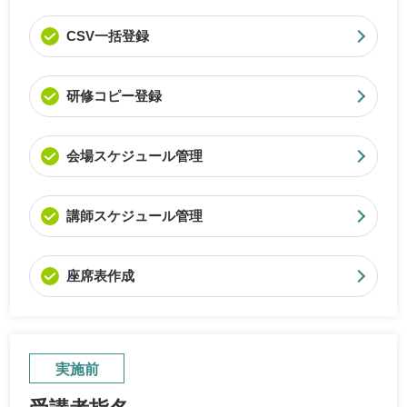
CSV一括登録
研修コピー登録
会場スケジュール管理
講師スケジュール管理
座席表作成
実施前