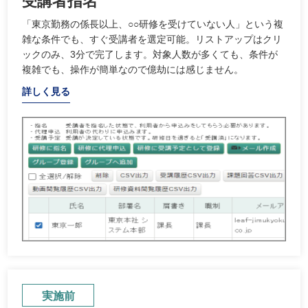
受講者指名
「東京勤務の係長以上、○○研修を受けていない人」という複
雑な条件でも、すぐ受講者を選定可能。リストアップはクリ
ックのみ、3分で完了します。対象人数が多くても、条件が
複雑でも、操作が簡単なので億劫には感じません。
詳しく見る
実施前