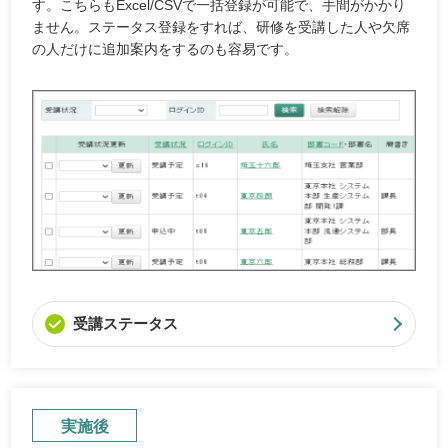
す。こちらもExcel/CSVで一括登録が可能で、手間がかかり
ません。ステータス登録をすれば、研修を受講した人や欠席
の人だけに追加案内をするのも容易です。
受講ステータス
実施後