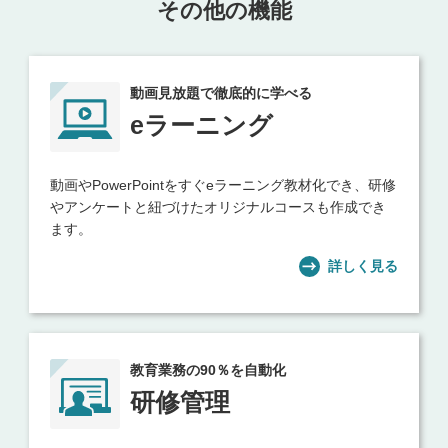
その他の機能
動画見放題で徹底的に学べる
eラーニング
動画やPowerPointをすぐeラーニング教材化でき、研修
やアンケートと紐づけたオリジナルコースも作成でき
ます。
詳しく見る
教育業務の90％を自動化
研修管理