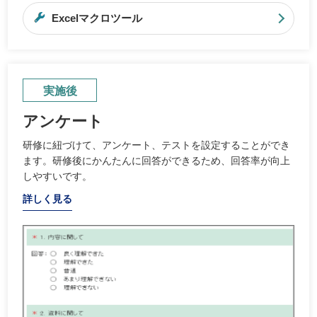
Excelマクロツール
実施後
アンケート
研修に紐づけて、アンケート、テストを設定することができ
ます。研修後にかんたんに回答ができるため、回答率が向上
しやすいです。
詳しく見る