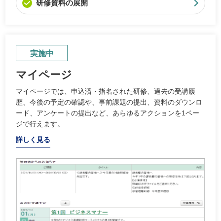
研修資料の展開
実施中
マイページ
マイページでは、申込済・指名された研修、過去の受講履
歴、今後の予定の確認や、事前課題の提出、資料のダウンロ
ード、アンケートの提出など、あらゆるアクションを1ペー
ジで行えます。
詳しく見る