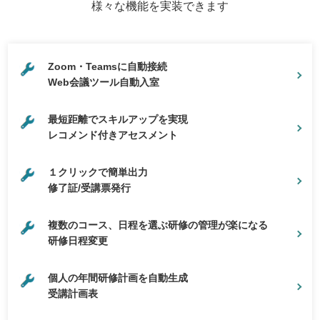
様々な機能を実装できます
Zoom・Teamsに自動接続
Web会議ツール自動入室
最短距離でスキルアップを実現
レコメンド付きアセスメント
１クリックで簡単出力
修了証/受講票発行
複数のコース、日程を選ぶ研修の管理が楽になる
研修日程変更
個人の年間研修計画を自動生成
受講計画表