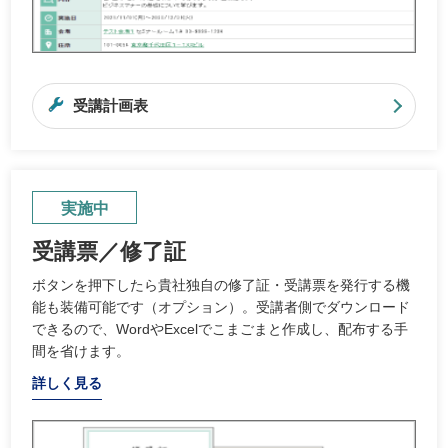
受講計画表
実施中
受講票／修了証
ボタンを押下したら貴社独自の修了証・受講票を発行する機
能も装備可能です（オプション）。受講者側でダウンロード
できるので、WordやExcelでこまごまと作成し、配布する手
間を省けます。
詳しく見る