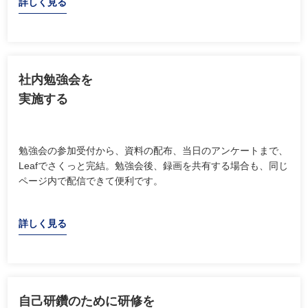
詳しく見る
社内勉強会を
実施する
勉強会の参加受付から、資料の配布、当日のアンケートまで、
Leafでさくっと完結。勉強会後、録画を共有する場合も、同じ
ページ内で配信できて便利です。
詳しく見る
自己研鑽のために研修を