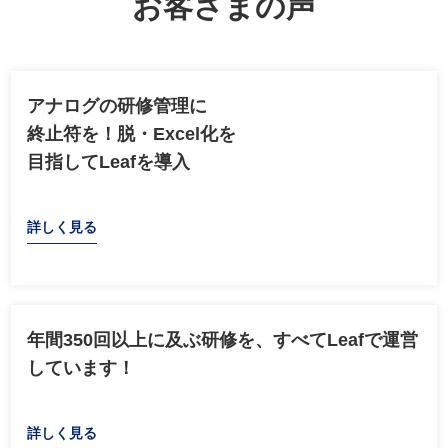
お客さまの声
アナログの研修管理に
終止符を！脱・Excel化を
目指してLeafを導入
詳しく見る
年間350回以上に及ぶ研修を、すべてLeafで運営
しています！
詳しく見る