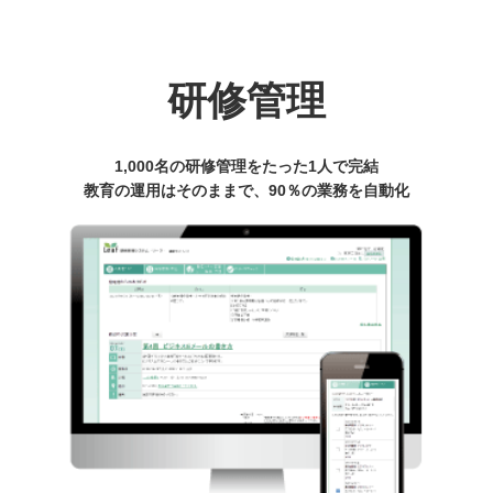
研修管理
1,000名の研修管理をたった1人で完結
教育の運用はそのままで、90％の業務を自動化