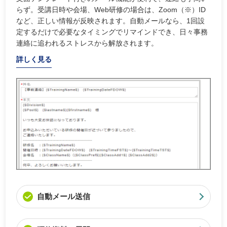
らず。受講日時や会場、Web研修の場合は、Zoom（※）ID
など、正しい情報が反映されます。自動メールなら、1回設
定するだけで必要なタイミングでリマインドでき、日々事務
連絡に追われるストレスから解放されます。
詳しく見る
自動メール送信