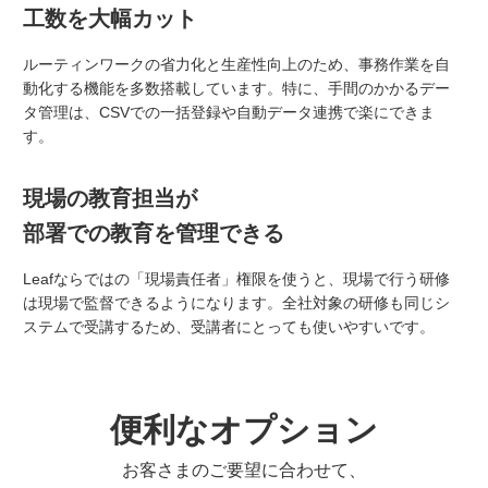
工数を大幅カット
ルーティンワークの省力化と生産性向上のため、事務作業を自
動化する機能を多数搭載しています。特に、手間のかかるデー
タ管理は、CSVでの一括登録や自動データ連携で楽にできま
す。
現場の教育担当が
部署での教育を管理できる
Leafならではの「現場責任者」権限を使うと、現場で行う研修
は現場で監督できるようになります。全社対象の研修も同じシ
ステムで受講するため、受講者にとっても使いやすいです。
便利なオプション
お客さまのご要望に合わせて、