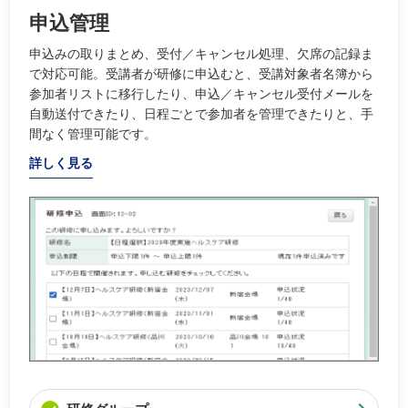
申込管理
申込みの取りまとめ、受付／キャンセル処理、欠席の記録ま
で対応可能。受講者が研修に申込むと、受講対象者名簿から
参加者リストに移行したり、申込／キャンセル受付メールを
自動送付できたり、日程ごとで参加者を管理できたりと、手
間なく管理可能です。
詳しく見る