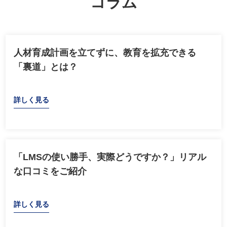
コラム
人材育成計画を立てずに、教育を拡充できる
「裏道」とは？
詳しく見る
「LMSの使い勝手、実際どうですか？」リアル
な口コミをご紹介
詳しく見る