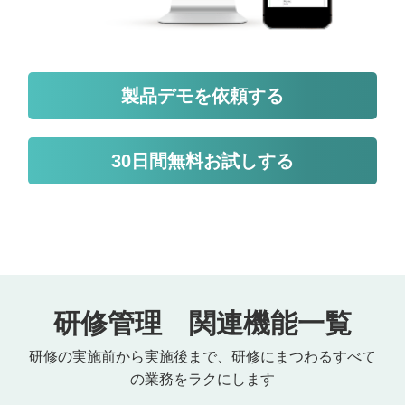
製品デモを依頼する
30日間無料お試しする
研修管理 関連機能一覧
研修の実施前から実施後まで、研修にまつわるすべて
の業務をラクにします