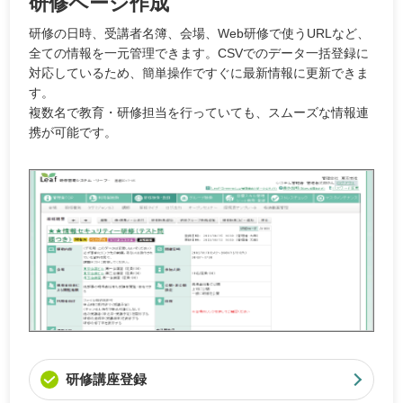
研修ページ作成
研修の日時、受講者名簿、会場、Web研修で使うURLなど、
全ての情報を一元管理できます。CSVでのデータ一括登録に
対応しているため、簡単操作ですぐに最新情報に更新できま
す。
複数名で教育・研修担当を行っていても、スムーズな情報連
携が可能です。
研修講座登録