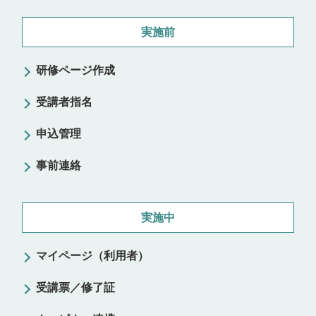
実施前
研修ページ作成
受講者指名
申込管理
事前連絡
実施中
マイページ（利用者）
受講票／修了証