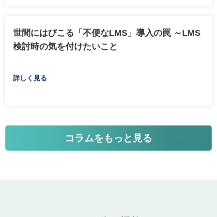
世間にはびこる「不便なLMS」導入の罠 ～LMS
検討時の気を付けたいこと
詳しく見る
コラムをもっと見る