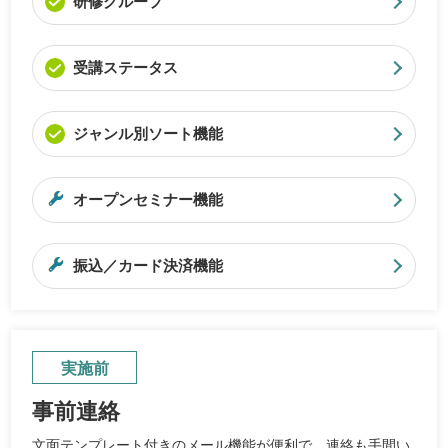
研修グループ
受講ステータス
ジャンル別ソート機能
オープンセミナー機能
振込／カード決済機能
実施前
事前連絡
文面テンプレート付きのメール機能が便利で、連絡も手間い