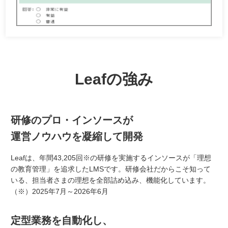
Leafの強み
研修のプロ・インソースが
運営ノウハウを凝縮して開発
Leafは、年間
43,205
回※の研修を実施するインソースが「理想
の教育管理」を追求したLMSです。研修会社だからこそ知って
いる、担当者さまの理想を全部詰め込み、機能化しています。
（※）
2025年7月～2026年6月
定型業務を自動化し、