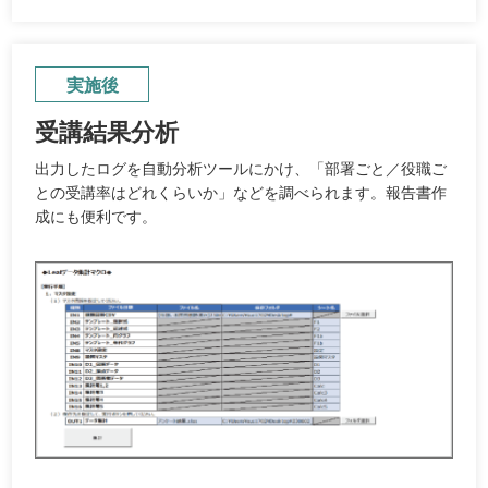
実施後
受講結果分析
出力したログを自動分析ツールにかけ、「部署ごと／役職ご
との受講率はどれくらいか」などを調べられます。報告書作
成にも便利です。