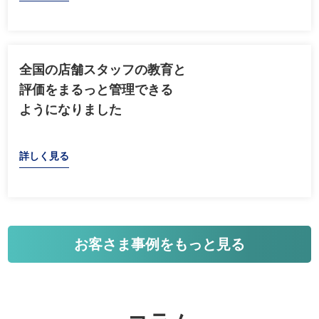
全国の店舗スタッフの教育と
評価をまるっと管理できる
ようになりました
詳しく見る
お客さま事例をもっと見る