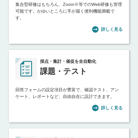
集合型研修はもちろん、Zoom※等でのWeb研修も管理
可能です。かゆいところに手が届く便利機能満載で
す。
詳しく見る
採点・集計・催促を全自動化
課題・テスト
回答フォームの設定項目が豊富で、確認テスト、アン
ケート、レポートなど、自由自在に設計できます。
詳しく見る