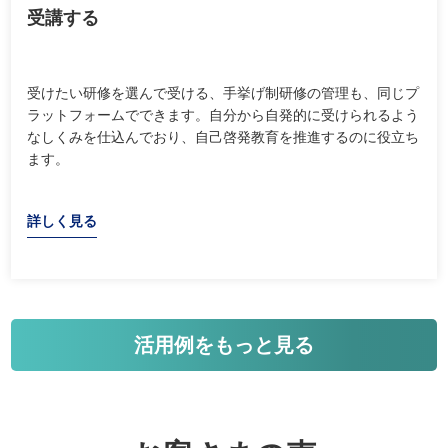
受講する
受けたい研修を選んで受ける、手挙げ制研修の管理も、同じプ
ラットフォームでできます。自分から自発的に受けられるよう
なしくみを仕込んでおり、自己啓発教育を推進するのに役立ち
ます。
詳しく見る
活用例をもっと見る