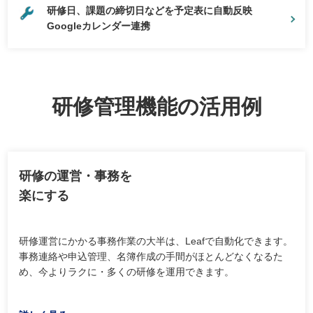
研修日、課題の締切日などを予定表に自動反映
Googleカレンダー連携
研修管理機能の活用例
研修の運営・事務を
楽にする
研修運営にかかる事務作業の大半は、Leafで自動化できます。
事務連絡や申込管理、名簿作成の手間がほとんどなくなるた
め、今よりラクに・多くの研修を運用できます。