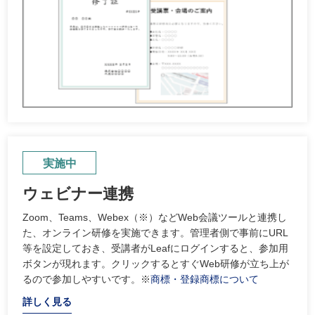
実施中
ウェビナー連携
Zoom、Teams、Webex（※）などWeb会議ツールと連携し
た、オンライン研修を実施できます。管理者側で事前にURL
等を設定しておき、受講者がLeafにログインすると、参加用
ボタンが現れます。クリックするとすぐWeb研修が立ち上が
るので参加しやすいです。※
商標・登録商標について
詳しく見る