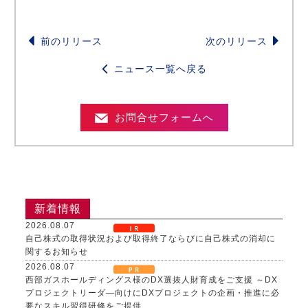
前のリリース
次のリリース
ニュース一覧へ戻る
お問合せフォームへ
新着情報
2026.08.07
自己株式の取得状況および取得終了ならびに自己株式の消却に
関するお知らせ
2026.08.07
西部ガスホールディングス様のDX選抜人財育成をご支援 ～DX
プロジェクトリーダ―向けにDXプロジェクトの企画・推進に必
要なスキル習得研修をご提供