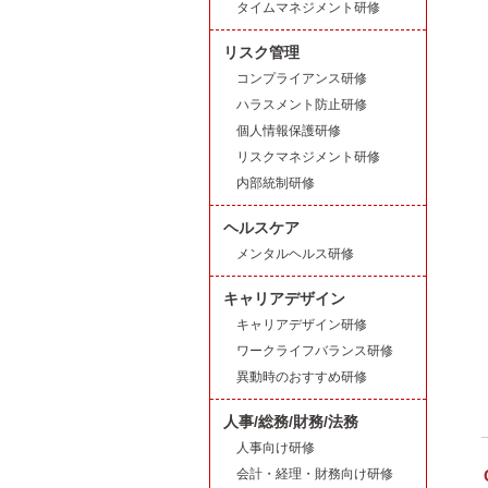
タイムマネジメント研修
リスク管理
コンプライアンス研修
ハラスメント防止研修
個人情報保護研修
リスクマネジメント研修
内部統制研修
ヘルスケア
メンタルヘルス研修
キャリアデザイン
キャリアデザイン研修
ワークライフバランス研修
異動時のおすすめ研修
人事/総務/財務/法務
人事向け研修
会計・経理・財務向け研修