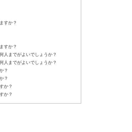
ますか？
ますか？
何人までがよいでしょうか？
何人までがよいでしょうか？
か？
か？
すか？
すか？