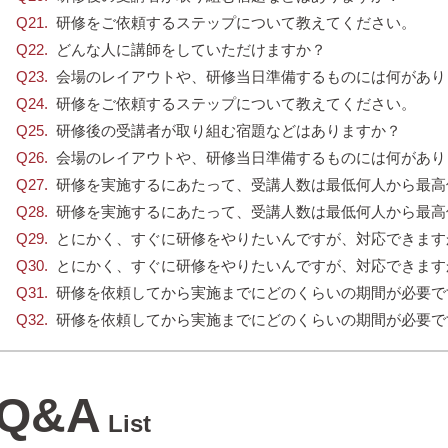
研修をご依頼するステップについて教えてください。
どんな人に講師をしていただけますか？
会場のレイアウトや、研修当日準備するものには何があり
研修をご依頼するステップについて教えてください。
研修後の受講者が取り組む宿題などはありますか？
会場のレイアウトや、研修当日準備するものには何があり
研修を実施するにあたって、受講人数は最低何人から最高
研修を実施するにあたって、受講人数は最低何人から最高
とにかく、すぐに研修をやりたいんですが、対応できます
とにかく、すぐに研修をやりたいんですが、対応できます
研修を依頼してから実施までにどのくらいの期間が必要で
研修を依頼してから実施までにどのくらいの期間が必要で
Q&A
List