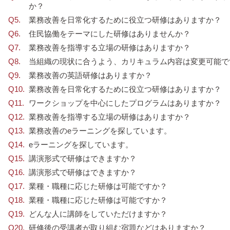
か？
業務改善を日常化するために役立つ研修はありますか？
住民協働をテーマにした研修はありませんか？
業務改善を指導する立場の研修はありますか？
当組織の現状に合うよう、カリキュラム内容は変更可能で
業務改善の英語研修はありますか？
業務改善を日常化するために役立つ研修はありますか？
ワークショップを中心にしたプログラムはありますか？
業務改善を指導する立場の研修はありますか？
業務改善のeラーニングを探しています。
eラーニングを探しています。
講演形式で研修はできますか？
講演形式で研修はできますか？
業種・職種に応じた研修は可能ですか？
業種・職種に応じた研修は可能ですか？
どんな人に講師をしていただけますか？
研修後の受講者が取り組む宿題などはありますか？