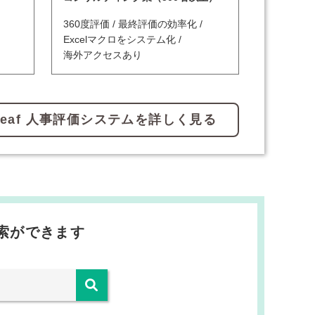
360度評価
最終評価の効率化
Excelマクロをシステム化
海外アクセスあり
Leaf 人事評価システムを詳しく見る
検索ができます