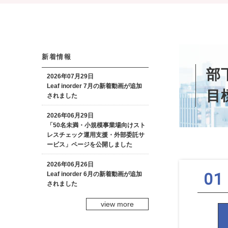
新着情報
部
2026年07月29日
Leaf inorder 7月の新着動画が追加
目
されました
2026年06月29日
「50名未満・小規模事業場向けスト
レスチェック運用支援・外部委託サ
ービス」ページを公開しました
2026年06月26日
Leaf inorder 6月の新着動画が追加
されました
view more