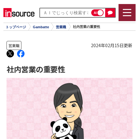
AI
社内営業の重要性
トップページ
Gambatte
営業職
2024年02月15日更新
営業職
社内営業の重要性