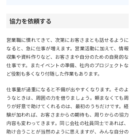
協力を依頼する
営業職に慣れてきて、次第にお客さまとも話せるように
なると、急に仕事が増えます。営業活動に加えて、情報
収集や資料作りなど、お客さまや自分のための自発的な
仕事です。またイベントの準備、社内のプロジェクトな
ど役割も多くなり付随した作業もあります。
仕事量が過重になると不備が出やすくなります。そのよ
うなときは、周囲の力を借りましょう。頼まなくても周
りが好意で助けてくれるのは、最初のうちだけです。経
験が加われば、お客さまからの期待も、周りからの協力
内容も変わってきます。同じ会社の社員同士であれば、
助け合うことが当然のように思えますが、みんな自分の