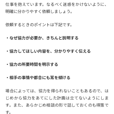
仕事を抱えています。なるべく迷惑をかけないように、
明確に分かりやすく依頼しましょう。
依頼するときのポイントは下記です。
・なぜ協力が必要か、きちんと説明する
・協力してほしい内容を、分かりやすく伝える
・協力の所要時間を明示する
・相手の事情や都合にも耳を傾ける
場合によっては、協力を得られないこともあるので、は
じめから協力をあてにした計画は立てないようにしま
す。また、あらかじめ相談の形で話しておくのも得策で
す。