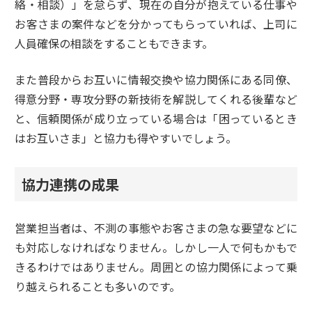
絡・相談）」を怠らず、現在の自分が抱えている仕事や
お客さまの案件などを分かってもらっていれば、上司に
人員確保の相談をすることもできます。
また普段からお互いに情報交換や協力関係にある同僚、
得意分野・専攻分野の新技術を解説してくれる後輩など
と、信頼関係が成り立っている場合は「困っているとき
はお互いさま」と協力も得やすいでしょう。
協力連携の成果
営業担当者は、不測の事態やお客さまの急な要望などに
も対応しなければなりません。しかし一人で何もかもで
きるわけではありません。周囲との協力関係によって乗
り越えられることも多いのです。