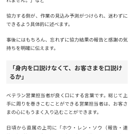
れません。」など
協力する側が、作業の見込み予測がつけられ、迷わずに
できるよう具体的に述べます。
事後にはもちろん、忘れずに協力結果の報告と感謝の気
持ちを明確に伝えます。
「身内を口説けなくて、お客さまを口説け
るか」
ベテラン営業担当者が良く口にする言葉です。総じて上
手に周りを巻きこむことができる営業担当者は、お客さ
まの心にもうまく入り込むことができます。
日頃から直属の上司に「ホウ・レン・ソウ（報告・連