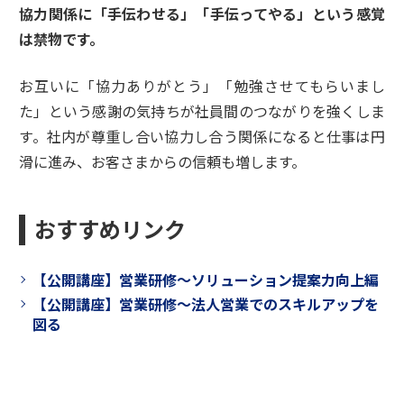
協力関係に「手伝わせる」「手伝ってやる」という感覚
は禁物です。
お互いに「協力ありがとう」「勉強させてもらいまし
た」という感謝の気持ちが社員間のつながりを強くしま
す。社内が尊重し合い協力し合う関係になると仕事は円
滑に進み、お客さまからの信頼も増します。
おすすめリンク
【公開講座】営業研修～ソリューション提案力向上編
【公開講座】営業研修～法人営業でのスキルアップを
図る