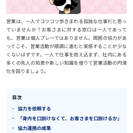
営業は、一人でコツコツ歩きまわる孤独な仕事だと思っ
ていませんか？お客さまに対する窓口は一人であって
も、営業は個人プレーではありません。周囲の協力があ
ってこそ、営業活動が順調に進むと実感することが少な
くないはずです。一人で仕事を抱え込まず、社内にある
多くの先人の知恵や新しい知識を借りて営業活動の円滑
化を図りましょう。
目次
協力を依頼する
「身内を口説けなくて、お客さまを口説けるか」
協力連携の成果