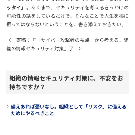
ッタイ
」。あくまで、セキュリティを考えるきっかけの
可能性の話をしているだけで、そんなことで人生を棒に
振ってはならないということを、書き添えておきたい。
〈 寄稿：『「サイバー攻撃者の視点」から考える、組
織の情報セキュリティ対策』了 〉
組織の情報セキュリティ対策に、不安をお
持ちですか？
備えあれば憂いなし。組織として「リスク」に備える
ためにやるべきこと