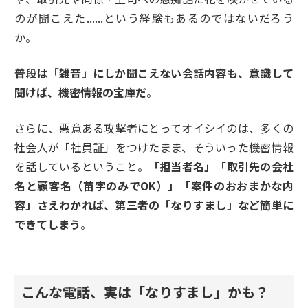
のが聞こえた......という経験もあるのではないだろう
か。
普段は「雑音」にしか聞こえない会話内容も、意識して
聞けば、機密情報の宝庫だ
。
さらに、悪意ある攻撃者にとってオイシイのは、多くの
社会人が「社員証」をつけたまま、そういった機密情報
を話しているということ。
「担当者名」「取引先の会社
名と顧客名（苗字のみでOK）」「案件のおおまかな内
容」さえわかれば、第三者の「なりすまし」など簡単に
できてしまう
。
こんな電話、実は「なりすまし」かも？