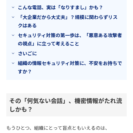
こんな電話、実は「なりすまし」かも？
「大企業だから大丈夫」？規模に関わらずリス
クはある
セキュリティ対策の第一歩は、「悪意ある攻撃者
の視点」に立って考えること
さいごに
組織の情報セキュリティ対策に、不安をお持ちで
すか？
その「何気ない会話」、機密情報がたれ流
しかも？
もうひとつ、組織にとって盲点ともいえるのは、