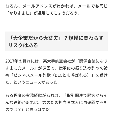
むろん、
メールアドレスがわかれば、メールでも同じ
「なりすまし」が通用してしまう
だろう。
「大企業だから大丈夫」？規模に関わらず
リスクはある
2017年の暮れには、某大手航空会社が「関係企業になり
すましたメール」が原因で、億単位の振り込め詐欺の被
害「ビジネスメール詐欺（BECとも呼ばれる）」を受け
た、というニュースがあった。
ある程度の実務経験があれば、「取引関連で顧客からそ
んな連絡があれば、念のため担当者本人に再確認するも
のでは？」と思うはずだ。