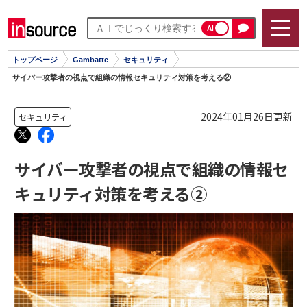
AI
トップページ
Gambatte
セキュリティ
サイバー攻撃者の視点で組織の情報セキュリティ対策を考える②
2024年01月26日更新
セキュリティ
サイバー攻撃者の視点で組織の情報セ
キュリティ対策を考える②