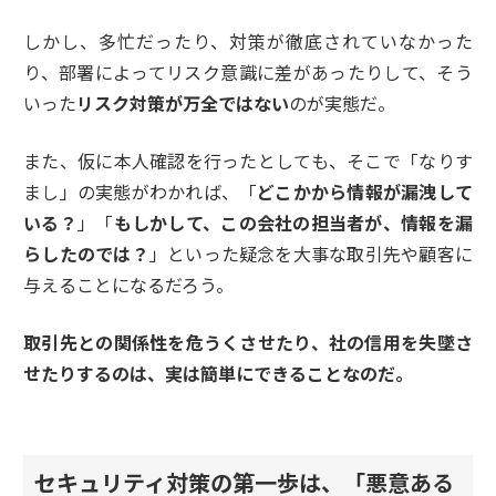
しかし、多忙だったり、対策が徹底されていなかった
り、部署によってリスク意識に差があったりして、そう
いった
リスク対策が万全ではない
のが実態だ。
また、仮に本人確認を行ったとしても、そこで「なりす
まし」の実態がわかれば、「
どこかから情報が漏洩して
いる？
」「
もしかして、この会社の担当者が、情報を漏
らしたのでは？
」といった疑念を大事な取引先や顧客に
与えることになるだろう。
取引先との関係性を危うくさせたり、社の信用を失墜さ
せたりするのは、実は簡単にできることなのだ。
セキュリティ対策の第一歩は、「悪意ある