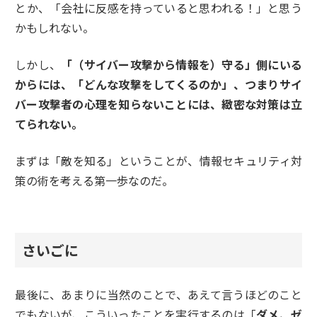
とか、「会社に反感を持っていると思われる！」と思う
かもしれない。
しかし、
「（サイバー攻撃から情報を）守る」側にいる
からには、「どんな攻撃をしてくるのか」、つまりサイ
バー攻撃者の心理を知らないことには、緻密な対策は立
てられない。
まずは「敵を知る」ということが、情報セキュリティ対
策の術を考える第一歩なのだ。
さいごに
最後に、あまりに当然のことで、あえて言うほどのこと
でもないが、こういったことを実行するのは「
ダメ、ゼ