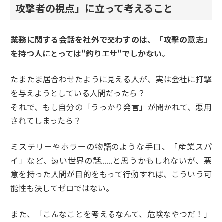
攻撃者の視点」に立って考えること
業務に関する会話を社外で交わすのは、「攻撃の意志」
を持つ人にとっては"釣りエサ"でしかない
。
たまたま居合わせたように見える人が、実は会社に打撃
を与えようとしている人間だったら？
それで、もし自分の「うっかり発言」が聞かれて、悪用
されてしまったら？
ミステリーやホラーの物語のような手口、「産業スパ
イ」など、遠い世界の話......と思うかもしれないが、悪
意を持った人間が目的をもって行動すれば、こういう可
能性も決してゼロではない。
また、「こんなことを考えるなんて、危険なやつだ！」